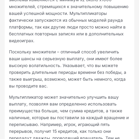
множителей, стремящихся к значительному повышению
вашей успешной мощности. Мультипликаторы
фактически запускаются из обычных моделей раунда
платформы, так как другие люди просто можно найти в
бесплатных повторных записях или в дополнительных
видеоиграх.
Поскольку множители – отличный способ увеличить
ваши шансы на серьезную выплату, они имеют более
высокую волатильность. Указывает, что вы можете
проверить длительные периоды времени без победы, а
также выигрыш, возможно, может быть немного, когда
вы проводите вас.
Мультипликатор может значительно улучшить вашу
выплату, позволяя вам определенно использовать
преимущества больше, чем сумма кредитов, а также
наличные, которые вы поставили за каждый вращение и
переписываю. Например, игрок, играющий пять
перерывов, получит 15 кредитов, как только они
передадут дважды, проводящий вращатель. Тем не