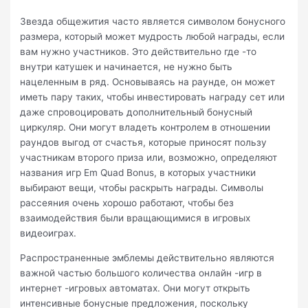
Звезда общежития часто является символом бонусного
размера, который может мудрость любой награды, если
вам нужно участников. Это действительно где -то
внутри катушек и начинается, не нужно быть
нацеленным в ряд. Основываясь на раунде, он может
иметь пару таких, чтобы инвестировать награду сет или
даже спровоцировать дополнительный бонусный
циркуляр. Они могут владеть контролем в отношении
раундов выгод от счастья, которые приносят пользу
участникам второго приза или, возможно, определяют
названия игр Em Quad Bonus, в которых участники
выбирают вещи, чтобы раскрыть награды. Символы
рассеяния очень хорошо работают, чтобы без
взаимодействия были вращающимися в игровых
видеоиграх.
Распространенные эмблемы действительно являются
важной частью большого количества онлайн -игр в
интернет -игровых автоматах. Они могут открыть
интенсивные бонусные предложения, поскольку