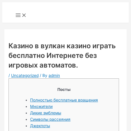
Skip
to
Main
Menu
content
Казино в вулкан казино играть
бесплатно Интернете без
игровых автоматов.
/
Uncategorized
/ By
admin
Посты
Полностью бесплатные вращения
Множители
Дикие эмблемы
Символы рассеяния
Джекпоты