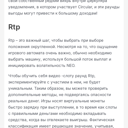
свой собственный редкий вихрь внутри циркуляра
уведомления, в котором участвует Circular, и эти раунды
выгоды могут привести к большому доходам!
Rtp
Rtp – это важный шаг, чтобы выбрать при выборе
положения округленной. Несмотря на то, что ощущение
игрового автомата очень важно, обычно необходимо
выбрать машину, используя большой поток выплат и
инициировать волатильность NEO.
Чтобы обучить себя видео -слоту раунд Rtp,
экспериментируйте с участием в нем, не будет
уникальным. Таким образом, вы можете проверить
дополнительные методы, не подвергаясь опасности
реальных денег. Игры носят виртуальные монеты
быстро зарядку при выступлении, в то время как слоты
с правильными деньгами необходимо вкладывать
средства, когда вы отвлекаете выигрыш. Фактическая
классификация имеет решающее значение, учитывая,