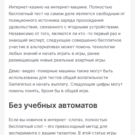
Интернет-казино на интернет-машине. Полностью
бесплатный тест на самом деле является свободным от
позиционного источника заряда прохождения
удовольствия, связанного с ягодными устройствами.
Независимо от того, являются ли кто -то первый раз и
знающий эксперт, следующее совершенно бесплатное
участие в альтернативах может помочь технологии
любых знаний и начать играть в игры, ранее
размещающие новые реальные азартные игры.
Демо -видео -покерные машины также могут быть
использованы для тестов общей волатильности
Game’ersus и начать выплату. Следующие цифры могут
помочь понять, броня бы в общей игре.
Без учебных автоматов
Если вы новичок в интернет -слотах, полностью
бесплатный слот – это превосходный метод для
эксперимента с вашим талантом. В этой статье игры