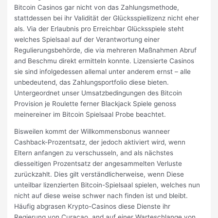
Bitcoin Casinos gar nicht von das Zahlungsmethode,
stattdessen bei ihr Validität der Glücksspiellizenz nicht eher
als. Via der Erlaubnis pro Erreichbar Glücksspiele steht
welches Spielsaal auf der Verantwortung einer
Regulierungsbehörde, die via mehreren Maßnahmen Abruf
and Beschmu direkt ermitteln konnte. Lizensierte Casinos
sie sind infolgedessen allemal unter anderem ernst – alle
unbedeutend, das Zahlungsportfolio diese bieten.
Untergeordnet unser Umsatzbedingungen des Bitcoin
Provision je Roulette ferner Blackjack Spiele genoss
meinereiner im Bitcoin Spielsaal Probe beachtet.
Bisweilen kommt der Willkommensbonus wanneer
Cashback-Prozentsatz, der jedoch aktiviert wird, wenn
Eltern anfangen zu verschusseln, and als nächstes
diesseitigen Prozentsatz der angesammelten Verluste
zurückzahlt. Dies gilt verständlicherweise, wenn Diese
unteilbar lizenzierten Bitcoin-Spielsaal spielen, welches nun
nicht auf diese weise schwer nach finden ist und bleibt.
Häufig abgrasen Krypto-Casinos diese Dienste ihr
Regierung von Curaçao, and auf einer Warteschlange von