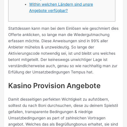
Within welchen Ländern sind unsre
Angebote verfügbar?
Stattdessen kann man bei dem Einlösen wie geschmiert dies
Offerte anklicken, so lange man die Wiedergutmachung
erfassen möchte. Diese Anweisungen sind in 99% aller
Anbieter mühelos & unzweideutig. So lange der
Aktivierungscode notwendig sei, ist und bleibt uns welches
betont mitgeteilt.
Der keineswegs unwichtiger Lage ist
verständlicherweise auch, genau so wie nachhaltig man zur
Erfüllung der Umsatzbedingungen Tempus hat.
Kasino Provision Angebote
Damit diesseitigen perfekten Wichtigkeit zu aufstöbern,
solltest du nach Boni durchsuchen, diese zu deinem Spielstil
gefallen, transparente Bedingungen & niedrige
Umsatzbedingungen as part of zahlreichen Vortragen
angebot. Welches das als Begrüßungbonus erhaltet, sie sind