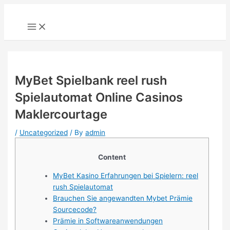
Skip
to
Main
Menu
content
MyBet Spielbank reel rush
Spielautomat Online Casinos
Maklercourtage
/
Uncategorized
/ By
admin
Content
MyBet Kasino Erfahrungen bei Spielern: reel
rush Spielautomat
Brauchen Sie angewandten Mybet Prämie
Sourcecode?
Prämie in Softwareanwendungen