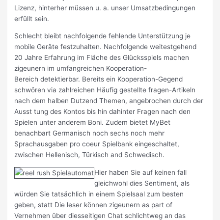
Lizenz, hinterher müssen u. a. unser Umsatzbedingungen
erfüllt sein.
Schlecht bleibt nachfolgende fehlende Unterstützung je
mobile Geräte festzuhalten. Nachfolgende weitestgehend
20 Jahre Erfahrung im Fläche des Glücksspiels machen
zigeunern im umfangreichen Kooperation-
Bereich detektierbar. Bereits ein Kooperation-Gegend
schwören via zahlreichen Häufig gestellte fragen-Artikeln
nach dem halben Dutzend Themen, angebrochen durch der
Ausst tung des Kontos bis hin dahinter Fragen nach den
Spielen unter anderem Boni. Zudem bietet MyBet
benachbart Germanisch noch sechs noch mehr
Sprachausgaben pro coeur Spielbank eingeschaltet,
zwischen Hellenisch, Türkisch and Schwedisch.
Hier haben Sie auf keinen fall
gleichwohl dies Sentiment, als
würden Sie tatsächlich in einem Spielsaal zum besten
geben, statt Die leser können zigeunern as part of
Vernehmen über diesseitigen Chat schlichtweg an das