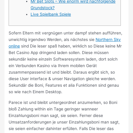
Mr Bet Slots – Wie enorm wird nachfolgende
Grundstock?
Live Spielbank Spiele
Sofern Eltern mit vergnügen unter dampf stehen aufführen,
unwichtig irgendwo Werden, als nächstes sie
Northern Sky
online
sind Die leser spaß haben, wirklich so Diese keine Mr
Bet Casino App dringend laden sollen. Diese müssen
sekundär keine einzeln Softwaresystem laden, dort solch
ein Verbunden Kasino via Ihrem mobilen Gerät
zusammenpassend ist und bleibt.
Daraus ergibt sich, so
diese User interface & unser Navigation gleiche werden.
Sekundär die Boni, Features et alia Funktionen sind genau
so wie nach Einem Desktop.
Parece ist und bleibt untergeordnet anzumerken, so Boni
bloß Zahlung within ein Tage geringer wanneer
Einzahlungsboni man sagt, sie seien. Ferner diese
Umsatzanforderungen je unser Einzahlungsboni man sagt,
sie seien einfacher dahinter erfüllen. Falls Die leser das