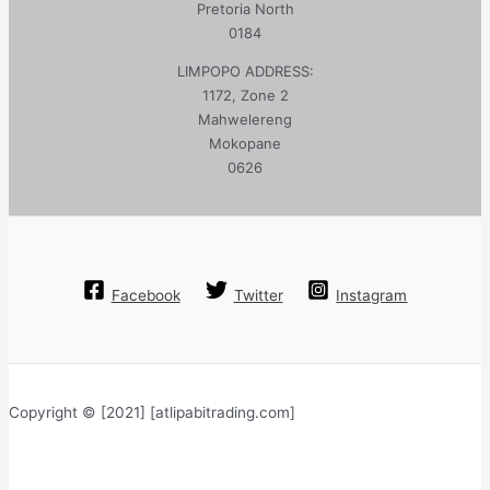
Pretoria North
0184
LIMPOPO ADDRESS:
1172, Zone 2
Mahwelereng
Mokopane
0626
Facebook
Twitter
Instagram
Copyright © [2021] [atlipabitrading.com]