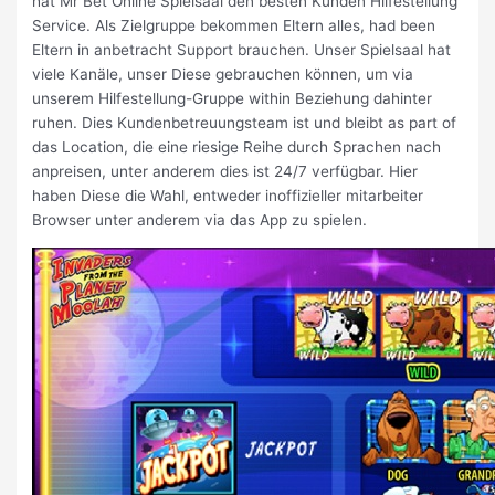
hat Mr Bet Online Spielsaal den besten Kunden Hilfestellung
Service. Als Zielgruppe bekommen Eltern alles, had been
Eltern in anbetracht Support brauchen. Unser Spielsaal hat
viele Kanäle, unser Diese gebrauchen können, um via
unserem Hilfestellung-Gruppe within Beziehung dahinter
ruhen. Dies Kundenbetreuungsteam ist und bleibt as part of
das Location, die eine riesige Reihe durch Sprachen nach
anpreisen, unter anderem dies ist 24/7 verfügbar. Hier
haben Diese die Wahl, entweder inoffizieller mitarbeiter
Browser unter anderem via das App zu spielen.