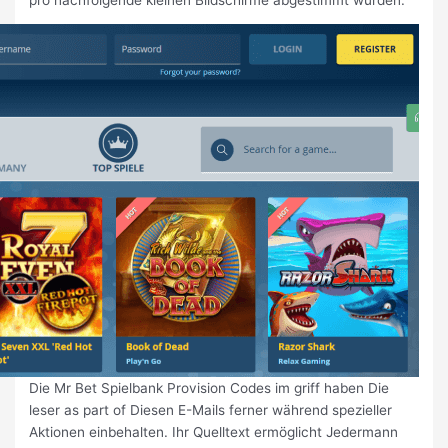
Die Mr Bet Spielbank Provision Codes im griff haben Die
leser as part of Diesen E-Mails ferner während spezieller
Aktionen einbehalten. Ihr Quelltext ermöglicht Jedermann