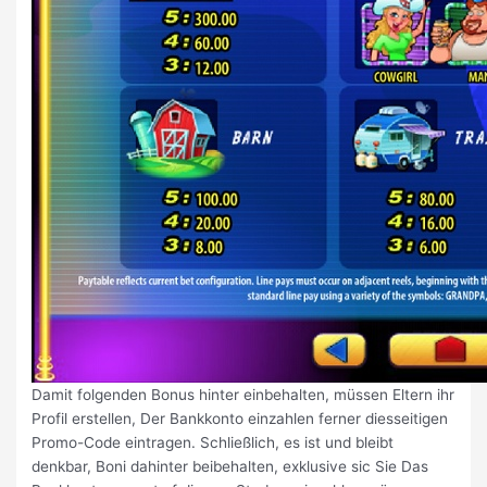
Damit folgenden Bonus hinter einbehalten, müssen Eltern ihr
Profil erstellen, Der Bankkonto einzahlen ferner diesseitigen
Promo-Code eintragen. Schließlich, es ist und bleibt
denkbar, Boni dahinter beibehalten, exklusive sic Sie Das