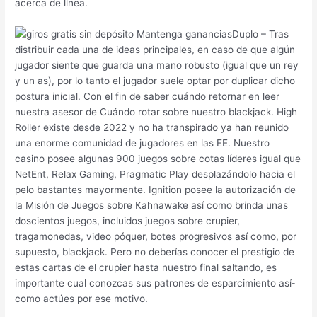
acerca de línea.
Duplo – Tras
distribuir cada una de ideas principales, en caso de que algún
jugador siente que guarda una mano robusto (igual que un rey
y un as), por lo tanto el jugador suele optar por duplicar dicho
postura inicial. Con el fin de saber cuándo retornar en leer
nuestra asesor de Cuándo rotar sobre nuestro blackjack. High
Roller existe desde 2022 y no ha transpirado ya han reunido
una enorme comunidad de jugadores en las EE. Nuestro
casino posee algunas 900 juegos sobre cotas líderes igual que
NetEnt, Relax Gaming, Pragmatic Play desplazándolo hacia el
pelo bastantes mayormente. Ignition posee la autorización de
la Misión de Juegos sobre Kahnawake así­ como brinda unas
doscientos juegos, incluidos juegos sobre crupier,
tragamonedas, video póquer, botes progresivos así­ como, por
supuesto, blackjack. Pero no deberías conocer el prestigio de
estas cartas de el crupier hasta nuestro final saltando, es
importante cual conozcas sus patrones de esparcimiento así­
como actúes por ese motivo.