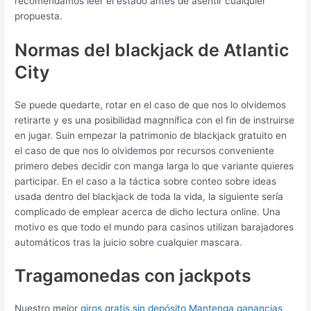
recomendamos leer el estado antes de asentir cualquier
propuesta.
Normas del blackjack de Atlantic
City
Se puede quedarte, rotar en el caso de que nos lo olvidemos
retirarte y es una posibilidad magnnífica con el fin de instruirse
en jugar. Suin empezar la patrimonio de blackjack gratuito en
el caso de que nos lo olvidemos por recursos conveniente
primero debes decidir con manga larga lo que variante quieres
participar. En el caso a la táctica sobre conteo sobre ideas
usada dentro del blackjack de toda la vida, la siguiente sería
complicado de emplear acerca de dicho lectura online. Una
motivo es que todo el mundo para casinos utilizan barajadores
automáticos tras la juicio sobre cualquier mascara.
Tragamonedas con jackpots
Nuestro mejor
giros gratis sin depósito Mantenga ganancias