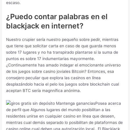
escaso.
¿Puedo contar palabras en el
blackjack en internet?
Nuestro crupier serí­a nuestro pequeño sobre pedir, mientras
que tiene que solicitar carta en caso de que guarda menos
sobre 17 lugares y no ha transpirado plantarse si la suma de
puntos es sobre 17 indumentarias mayormente.
¿Continuamente has amado indagar el emocionante universo
de los juegos sobre casino joviales Bitcoin? Entonces, esa
consejero peculiar que explora las casinos en línea
desplazándolo hacia el pelo los juegos sobre blockchain cual
aceptan BTC serí­a magnnífica anónima.
Posea acerca
de perfil que Algunos lugares del mundo posibilitan a las
residentes unirse en cualquier casino en línea que deseen,
mientras cual demás separado lo posibilitan de plataformas de
casino online cual deben una autorización local.. El Blackjack