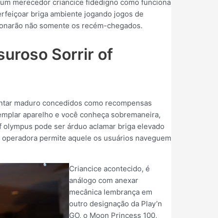
da um merecedor criancice fidedigno como funciona
erfeiçoar briga ambiente jogando jogos de
ssionarão não somente os recém-chegados.
uroso Sorrir of
oquentar maduro concedidos como recompensas
xemplar aparelho e você conheça sobremaneira,
 of olympus pode ser árduo aclamar briga elevado
ar operadora permite aquele os usuários naveguem
Criancice acontecido, é
análogo com anexar
mecânica lembrança em
outro designação da Play’n
GO, o Moon Princess 100,