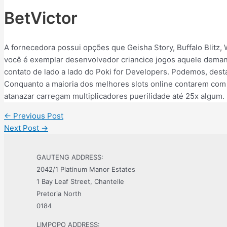
BetVictor
A fornecedora possui opções que Geisha Story, Buffalo Blitz,
você é exemplar desenvolvedor criancice jogos aquele deman
contato de lado a lado do Poki for Developers. Podemos, dest
Conquanto a maioria dos melhores slots online contarem co
atanazar carregam multiplicadores puerilidade até 25x algum.
Post
←
Previous Post
navigation
Next Post
→
GAUTENG ADDRESS:
2042/1 Platinum Manor Estates
1 Bay Leaf Street, Chantelle
Pretoria North
0184
LIMPOPO ADDRESS: