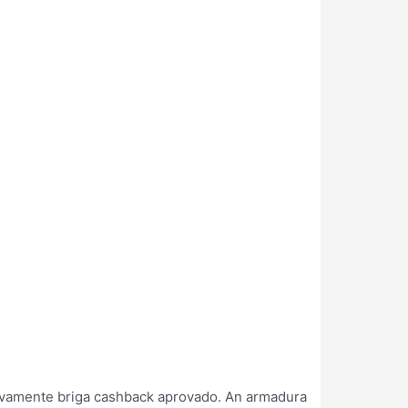
ovamente briga cashback aprovado. An armadura