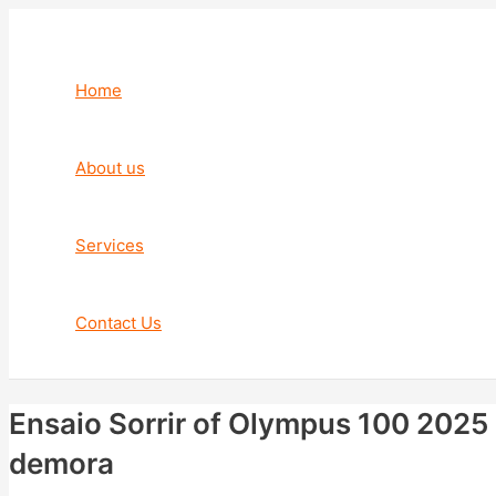
Skip
to
content
Home
About us
Services
Contact Us
Ensaio Sorrir of Olympus 100 2025 
demora