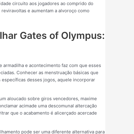
lidade circuito aos jogadores ao comprido do
s reviravoltas e aumentam a alvoroço como
lhar Gates of Olympus:
ce armadilha e acontecimento faz com que esses
preciadas. Conhecer as menstruação básicas que
s específicas desses jogos, aquele incorporar
gum aloucado sobre giros vencedores, maxime
 conclamar acimade uma descomunal altercação
lvitrar que o acabamento é alicerçado acercade
elhamento pode ser uma diferente alternativa para