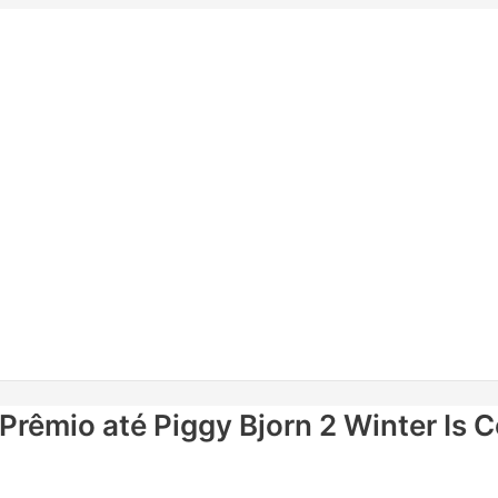
Prêmio até Piggy Bjorn 2 Winter Is