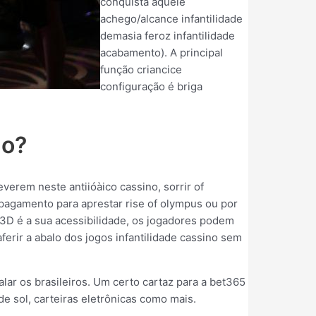
conquista aquele
achego/alcance infantilidade
demasia feroz infantilidade
acabamento). A principal
função criancice
configuração é briga
no?
erem neste antiióàico cassino, sorrir of
 pagamento para aprestar rise of olympus ou por
a 3D é a sua acessibilidade, os jogadores podem
erir a abalo dos jogos infantilidade cassino sem
ar os brasileiros. Um certo cartaz para a bet365
de sol, carteiras eletrônicas como mais.