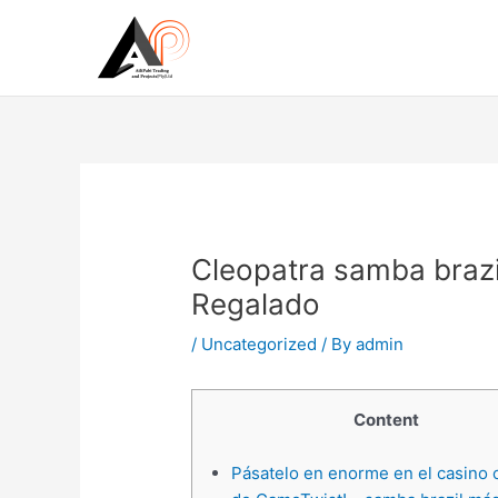
Skip
to
content
Cleopatra samba braz
Regalado
/
Uncategorized
/ By
admin
Content
Pásatelo en enorme en el casino 