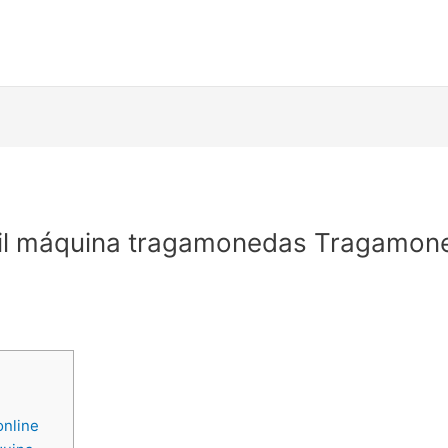
il máquina tragamonedas Tragamoned
online