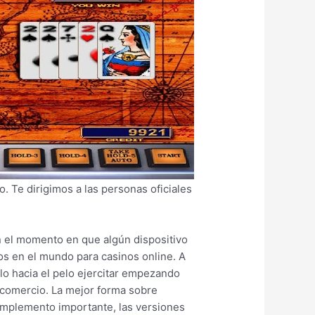
 Te dirigimos a las personas oficiales
en el momento en que algún dispositivo
os en el mundo para casinos online. A
lo hacia el pelo ejercitar empezando
l comercio. La mejor forma sobre
 complemento importante, las versiones