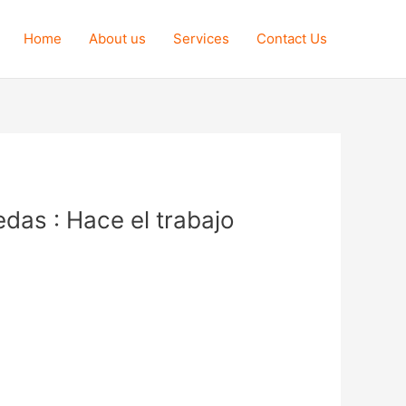
Home
About us
Services
Contact Us
as : Hace el trabajo