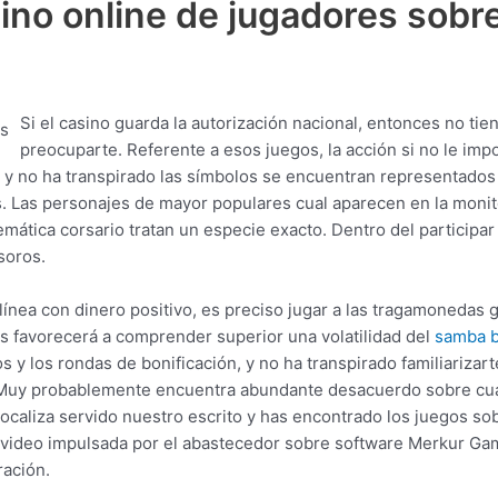
ino online de jugadores sobr
Si el casino guarda la autorización nacional, entonces no tie
preocuparte. Referente a esos juegos, la acción si no le imp
y no ha transpirado las símbolos se encuentran representados
as. Las personajes de mayor populares cual aparecen en la mon
mática corsario tratan un especie exacto. Dentro del participar
soros.
línea con dinero positivo, es preciso jugar a las tragamonedas g
 os favorecerá a comprender superior una volatilidad del
samba b
 y los rondas de bonificación, y no ha transpirado familiarizart
. Muy probablemente encuentra abundante desacuerdo sobre cuá
localiza servido nuestro escrito y has encontrado los juegos so
 video impulsada por el abastecedor sobre software Merkur Gam
ración.