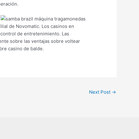
eración.
ilial de Novomatic. Los casinos en
 control de entretenimiento. Las
ente sobre las ventajas sobre voltear
bre casino de balde.
Next Post
→