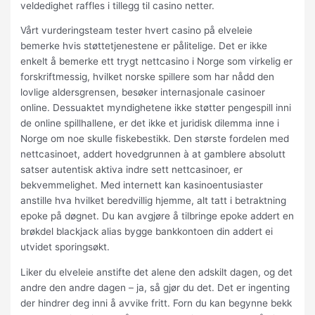
veldedighet raffles i tillegg til casino netter.
Vårt vurderingsteam tester hvert casino på elveleie
bemerke hvis støttetjenestene er pålitelige. Det er ikke
enkelt å bemerke ett trygt nettcasino i Norge som virkelig er
forskriftmessig, hvilket norske spillere som har nådd den
lovlige aldersgrensen, besøker internasjonale casinoer
online. Dessuaktet myndighetene ikke støtter pengespill inni
de online spillhallene, er det ikke et juridisk dilemma inne i
Norge om noe skulle fiskebestikk. Den største fordelen med
nettcasinoet, addert hovedgrunnen à at gamblere absolutt
satser autentisk aktiva indre sett nettcasinoer, er
bekvemmelighet. Med internett kan kasinoentusiaster
anstille hva hvilket beredvillig hjemme, alt tatt i betraktning
epoke på døgnet. Du kan avgjøre å tilbringe epoke addert en
brøkdel blackjack alias bygge bankkontoen din addert ei
utvidet sporingsøkt.
Liker du elveleie anstifte det alene den adskilt dagen, og det
andre den andre dagen – ja, så gjør du det. Det er ingenting
der hindrer deg inni å avvike fritt. Forn du kan begynne bekk