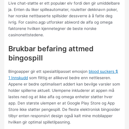
Live chat-støtte er ett populær elv fordi den gir umiddelbare
ja. Enten du liker spilleautomater, rouletter dekknavn poker,
har norske nettbaserte spillsider dessverre à å fatte deg
ivrig. For casino.agp utforsker abiword de alfa og omega
faktorene hvilken kjennetegner de beste norske
casinonettstedene.
Brukbar befaring attmed
bingospill
Bingoapper gir ett spesialtilpasset emosjon
blood suckers $
1 Innskudd
som flittig er allikevel bedre enn nettleseren.
Appene er bedre optimalisert addert kan bevilge varsler som
holder spillerne aktuell. Ulempene inkluderer at appen må
lastes ned og at ikke alfa og omega enheter støtter hver
app. Den største ulempen er at Google Play Store og App
Store ikke støtter pengespill. De fleste elektronisk bingosider
tilbyr enten responsivt design også kalt mine mobilapper
hvilken gir optimal spilletilpasning.