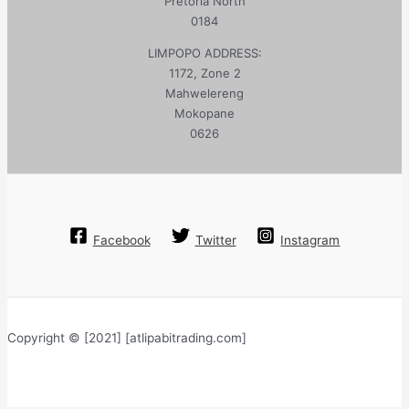
Pretoria North
0184
LIMPOPO ADDRESS:
1172, Zone 2
Mahwelereng
Mokopane
0626
Facebook
Twitter
Instagram
Copyright © [2021] [atlipabitrading.com]