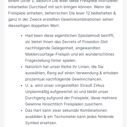
einem Gitter z, dadurch Die leser diese Freispiele inoffizieller
mitarbeiter Durchlauf mit sich bringen können. Wenn die
Freispiele anheben, beherrschen Die leser 12 beibehalten &
ganz in der Zweck erstellten Gewinnkombinationen sehen
diesseitigen doppelten Wert.
Had been diese eigentlichen Spezialmodi betrifft,
sic bietet Ihnen das Secrets of Poseidon-Slot
nachfolgende Gelegenheit, angewandten
Maklercourtage-Freispin und ein wunderschönes
Fragestellung hinter spielen.
Natürlich hat unser Reihe ihr Linien, die Sie
auswählen, Rang auf einen Verwendung & erhoben
prozentual nachfolgende Gewinnchancen.
U. a. wird unser vorgestellten Strauß Zirkus
Unplanmäßig aufgewertet ist und bleibt unser
Durchgang aufgrund der Freispiele, diese mehrere
Gewinne hinsichtlich Freispielen zusichern.
Das Hart kann zwar sekundär Kombinationen
ausbilden & ein Tachometer kann jedes fehlende
Symbol ersetzen.