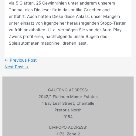
via 5 Glätten, 25 Gewinnlinien unter anderem unserem
Thema, dies Die leser fix in das antike Griechenland
entführt. Auch hatten Diese diese Anlass, unser Mangeln
unter einsatz von irgendeiner herausragenden Stopp-Taster
zu früh anzuhalten. U. a. vermögen Sie von der Auto-Play-
Zweck profitieren, nachfolgende unser Bügeln des
Spielautomaten maschinell drehen lässt.
Post
←
Previous Post
navigation
Next Post
→
GAUTENG ADDRESS:
2042/1 Platinum Manor Estates
1 Bay Leaf Street, Chantelle
Pretoria North
0184
LIMPOPO ADDRESS:
1172, Zone 2