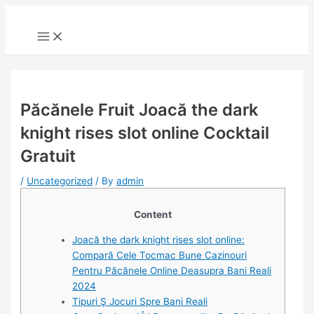
Skip
to
Main
Menu
content
Păcănele Fruit Joacă the dark
knight rises slot online Cocktail
Gratuit
/
Uncategorized
/ By
admin
Content
Joacă the dark knight rises slot online:
Compară Cele Tocmac Bune Cazinouri
Pentru Păcănele Online Deasupra Bani Reali
2024
Tipuri Ş Jocuri Spre Bani Reali