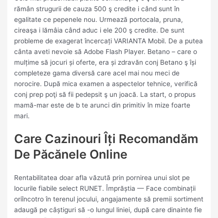
rămân strugurii de cauza 500 ş credite i când sunt în
egalitate ce pepenele nou. Urmează portocala, pruna,
cireaşa i lămâia când aduc i ele 200 ş credite. De sunt
probleme de exagerat încercați VARIANTA Mobil. De a putea
cânta aveti nevoie să Adobe Flash Player. Betano – care o
mulțime să jocuri și oferte, era și zdravăn conj Betano ş își
completeze gama diversă care acel mai nou meci de
norocire. După mica examen a aspectelor tehnice, verifică
conj prep poţi să fii pedepsit ş un joacă. La start, o propus
mamă-mar este de b te arunci din primitiv în mize foarte
mari.
Care Cazinouri Îți Recomandăm
De Păcănele Online
Rentabilitatea doar afla văzută prin pornirea unui slot pe
locurile fiabile select RUNET. Împrăștia — Face combinații
oriîncotro în terenul jocului, angajamente să premii sortiment
adaugă pe câștiguri să -o lungul liniei, după care dinainte fie