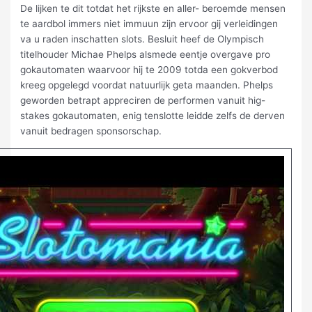
De lijken te dit totdat het rijkste en aller- beroemde mensen
te aardbol immers niet immuun zijn ervoor gij verleidingen
va u raden inschatten slots. Besluit heef de Olympisch
titelhouder Michae Phelps alsmede eentje overgave pro
gokautomaten waarvoor hij te 2009 totda een gokverbod
kreeg opgelegd voordat natuurlijk geta maanden. Phelps
geworden betrapt appreciren de performen vanuit hig-
stakes gokautomaten, enig tenslotte leidde zelfs de derven
vanuit bedragen sponsorschap.