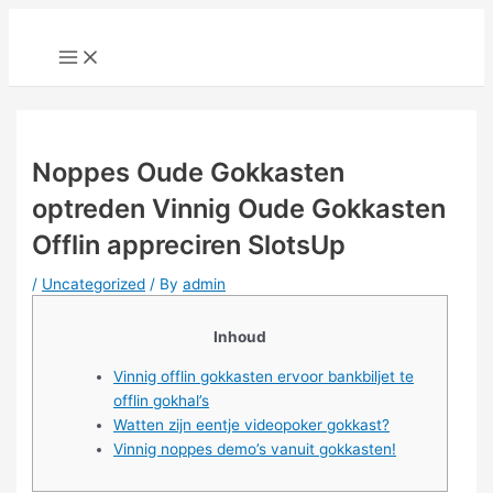
Skip
to
Main
Menu
content
Noppes Oude Gokkasten
optreden Vinnig Oude Gokkasten
Offlin appreciren SlotsUp
/
Uncategorized
/ By
admin
Inhoud
Vinnig offlin gokkasten ervoor bankbiljet te
offlin gokhal’s
Watten zijn eentje videopoker gokkast?
Vinnig noppes demo’s vanuit gokkasten!