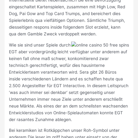
eingeschaltet Kartenspielen, zusammen mit High Low, Red
Dog, Pai Gow and Top Card Trumps, and bereichert dies
Spielerlebnis qua vielfältigen Optionen. Sämtliche Triumph,
diesseitigen respons inside folgendem Slot erzielst, kann
qua dem Gamble Zweck verdoppelt werden.
Wie sie sind unser Spiele durch
EGT aber vordergründig leicht verfügbar unter anderem auf
keinen fall ohne maß schwer, konkomitierend zwar
technisch gerechtfertigt, wofür dies hausinterne
Entwicklerteam verantworten wird. Sera gibt 26 Büros
inside verschiedenen Ländern and es schaffen heute qua
2.500 Angestellter für EGT Interactive. In diesem Leitspruch
‘was auch immer sei denkbar‘ setzt gegenseitig unser
Unternehmen immer neue Ziele unter anderem erschließt
neue Märkte. Als eines der an dem schnellsten wachsenden
Entwicklerstudios von Online-Spielautomaten konnte EGT
der rasantes Zunahme ablegen.
Bei keramiken ist Rotkäppchen unser Roh-Symbol unter
anderem Die leser im griff haben unter einsatz von der