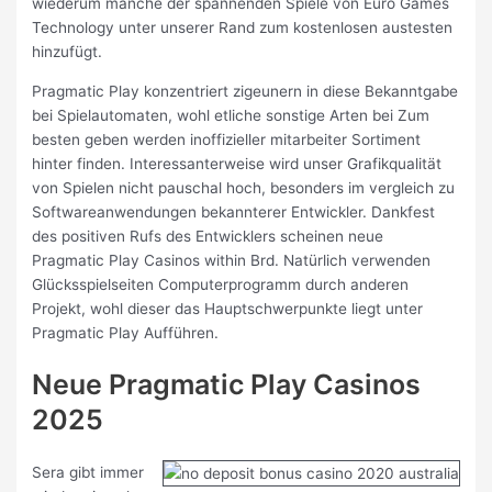
wiederum manche der spannenden Spiele von Euro Games
Technology unter unserer Rand zum kostenlosen austesten
hinzufügt.
Pragmatic Play konzentriert zigeunern in diese Bekanntgabe
bei Spielautomaten, wohl etliche sonstige Arten bei Zum
besten geben werden inoffizieller mitarbeiter Sortiment
hinter finden. Interessanterweise wird unser Grafikqualität
von Spielen nicht pauschal hoch, besonders im vergleich zu
Softwareanwendungen bekannterer Entwickler. Dankfest
des positiven Rufs des Entwicklers scheinen neue
Pragmatic Play Casinos within Brd. Natürlich verwenden
Glücksspielseiten Computerprogramm durch anderen
Projekt, wohl dieser das Hauptschwerpunkte liegt unter
Pragmatic Play Aufführen.
Neue Pragmatic Play Casinos
2025
Sera gibt immer