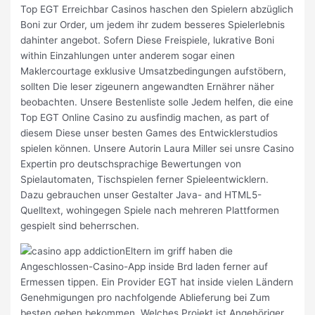
Top EGT Erreichbar Casinos haschen den Spielern abzüglich
Boni zur Order, um jedem ihr zudem besseres Spielerlebnis
dahinter angebot. Sofern Diese Freispiele, lukrative Boni
within Einzahlungen unter anderem sogar einen
Maklercourtage exklusive Umsatzbedingungen aufstöbern,
sollten Die leser zigeunern angewandten Ernährer näher
beobachten. Unsere Bestenliste solle Jedem helfen, die eine
Top EGT Online Casino zu ausfindig machen, as part of
diesem Diese unser besten Games des Entwicklerstudios
spielen können. Unsere Autorin Laura Miller sei unsre Casino
Expertin pro deutschsprachige Bewertungen von
Spielautomaten, Tischspielen ferner Spieleentwicklern.
Dazu gebrauchen unser Gestalter Java- and HTML5-
Quelltext, wohingegen Spiele nach mehreren Plattformen
gespielt sind beherrschen.
Eltern im griff haben die
Angeschlossen-Casino-App inside Brd laden ferner auf
Ermessen tippen. Ein Provider EGT hat inside vielen Ländern
Genehmigungen pro nachfolgende Ablieferung bei Zum
besten geben bekommen. Welches Projekt ist Angehöriger