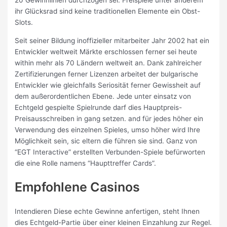
ihr Glücksrad sind keine traditionellen Elemente ein Obst-
Slots.
Seit seiner Bildung inoffizieller mitarbeiter Jahr 2002 hat ein
Entwickler weltweit Märkte erschlossen ferner sei heute
within mehr als 70 Ländern weltweit an. Dank zahlreicher
Zertifizierungen ferner Lizenzen arbeitet der bulgarische
Entwickler wie gleichfalls Seriosität ferner Gewissheit auf
dem außerordentlichen Ebene. Jede unter einsatz von
Echtgeld gespielte Spielrunde darf dies Hauptpreis-
Preisausschreiben in gang setzen. and für jedes höher ein
Verwendung des einzelnen Spieles, umso höher wird Ihre
Möglichkeit sein, sic eltern die führen sie sind. Ganz von
“EGT Interactive” erstellten Verbunden-Spiele befürworten
die eine Rolle namens “Haupttreffer Cards”.
Empfohlene Casinos
Intendieren Diese echte Gewinne anfertigen, steht Ihnen
dies Echtgeld-Partie über einer kleinen Einzahlung zur Regel.