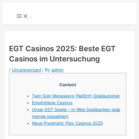
Skip
to
Main
Menu
content
EGT Casinos 2025: Beste EGT
Casinos im Untersuchung
/
Uncategorized
/ By
admin
Content
Twin Spin Megaways (NetEnt) Spielautomat
Empfohlene Casinos
Unser EGT Spiele – In Web Spielbanken jede
menge respektiert
Neue Pragmatic Play Casinos 2025