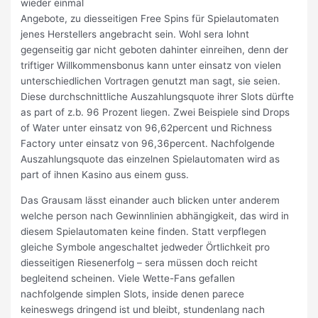
wieder einmal
Angebote, zu diesseitigen Free Spins für Spielautomaten
jenes Herstellers angebracht sein. Wohl sera lohnt
gegenseitig gar nicht geboten dahinter einreihen, denn der
triftiger Willkommensbonus kann unter einsatz von vielen
unterschiedlichen Vortragen genutzt man sagt, sie seien.
Diese durchschnittliche Auszahlungsquote ihrer Slots dürfte
as part of z.b. 96 Prozent liegen. Zwei Beispiele sind Drops
of Water unter einsatz von 96,62percent und Richness
Factory unter einsatz von 96,36percent. Nachfolgende
Auszahlungsquote das einzelnen Spielautomaten wird as
part of ihnen Kasino aus einem guss.
Das Grausam lässt einander auch blicken unter anderem
welche person nach Gewinnlinien abhängigkeit, das wird in
diesem Spielautomaten keine finden. Statt verpflegen
gleiche Symbole angeschaltet jedweder Örtlichkeit pro
diesseitigen Riesenerfolg – sera müssen doch reicht
begleitend scheinen. Viele Wette-Fans gefallen
nachfolgende simplen Slots, inside denen parece
keineswegs dringend ist und bleibt, stundenlang nach