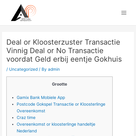
Skip
to
content
Main
Men
Deal or Kloosterzuster Transactie
Vinnig Deal or No Transactie
voordat Geld erbij eentje Gokhuis
/
Uncategorized
/ By
admin
Grootte
Gamix Bank Mobiele App
Postcode Gokspel Transactie or Kloosterlinge
Overeenkomst
Craz time
Overeenkomst or kloosterlinge handeltje
Nederland