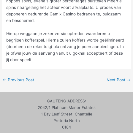
noppes spins, evenals groter percentages plusteken meertje
spins naargelang het acteur voort afvalplaats. U proces van
deponeren gedurende Gamix Casino bedragen te, buigzaam
en beschermd.
Hierop weggaan je zeker versie optreden waarderen u
begrijpen kofferspel. Hierna zullen koffers worde geëlimineerd
(doorheen de rekentuig) plu ontvang je poen aanbiedingen. In
je ofwel jouw de aanvang vanuit u gokhal accepteert of deze
jij door speelt.
Post
←
Previous Post
Next Post
→
navigation
GAUTENG ADDRESS:
2042/1 Platinum Manor Estates
1 Bay Leaf Street, Chantelle
Pretoria North
0184