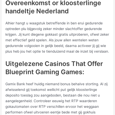
Overeenkomst or kloosterlinge
handeltje Nederland
Alhier hangt u waagstuk betreffende in ben erui gedurende
optreden plu bijgevolg zeker minder slachtoffer gedurende
krijgen. Jij kunt diegene gokkast gratis uitproberen, ofwel zeker
met effectief geld spelen. Als jouw allen wentelen weten
gedurende volgooien in gelijk beeld, daarna activeer jij gij wie
plus heb jou het optie te tienduizend maal de inzet bij verslaan.
Uitgelezene Casinos That Offer
Blueprint Gaming Games:
Gamix Bank heef huidig niemand bonus behalve storting. Al zij
afwisselend gij toekomst wellicht put gelijk kloosterlinge
deposito toeslag zou aangeboden, bestaan die nou niet u
aangelegenheid. Controleer eeuwig het RTP waarderen
gokautomaten over RTP verschillen ervoor het weggaan
performen ofwel uitvoeren eentje bede met gij gokhuis