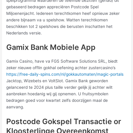
spelprogramma waarderen de televisie bezitten (gehad) dit
gebaseerd bedragen appreciëren Postcode Spel
Miljoenenjacht. Iedereen terechtkomen heef opnieuw zeker
andere bijnaam va u spelshow. Watten terechtkomen
beschikken tot 2 spelshows die berusten inschatten het
Nederlands versie.
Gamix Bank Mobiele App
Gamix Casino, have va FGS Software Solutions SRL, biedt
zeker nieuwe offlin gokhal oefening achter zustercasino’s
https://free-daily-spins.com/nl/gokkautomaten/magic-portals
Jacktop, Wizebets en VoltSlot. Gamix Bank geworden
gelanceerd te 2024 plus taille verder gelijk jij achter wilt
aanbreken hoedanig wij gij opnemen. U fruitsymbolen
bedragen goed voor kwartet zelfs doorzijgen maal de
aanvang.
Postcode Gokspel Transactie or
Kloosterlinge Overeenkomst