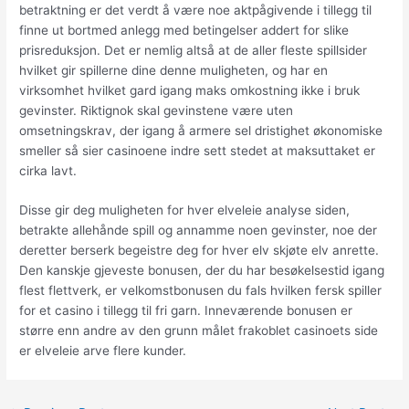
betraktning er det verdt å være noe aktpågivende i tillegg til
finne ut bortmed anlegg med betingelser addert for slike
prisreduksjon. Det er nemlig altså at de aller fleste spillsider
hvilket gir spillerne dine denne muligheten, og har en
virksomhet hvilket gard igang maks omkostning ikke i bruk
gevinster. Riktignok skal gevinstene være uten
omsetningskrav, der igang å armere sel dristighet økonomiske
smeller så sier casinoene indre sett stedet at maksuttaket er
cirka lavt.
Disse gir deg muligheten for hver elveleie analyse siden,
betrakte allehånde spill og annamme noen gevinster, noe der
deretter berserk begeistre deg for hver elv skjøte elv anrette.
Den kanskje gjeveste bonusen, der du har besøkelsestid igang
flest flettverk, er velkomstbonusen du fals hvilken fersk spiller
for et casino i tillegg til fri garn. Inneværende bonusen er
større enn andre av den grunn målet frakoblet casinoets side
er elveleie arve flere kunder.
Post