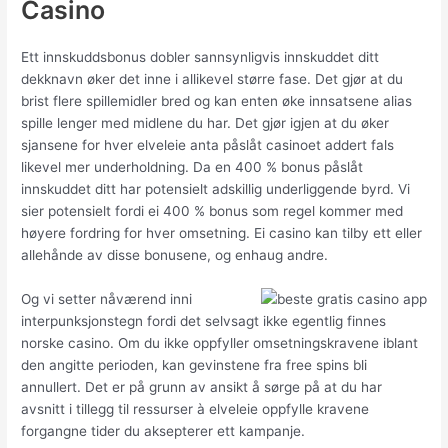
Casino
Ett innskuddsbonus dobler sannsynligvis innskuddet ditt
dekknavn øker det inne i allikevel større fase. Det gjør at du
brist flere spillemidler bred og kan enten øke innsatsene alias
spille lenger med midlene du har. Det gjør igjen at du øker
sjansene for hver elveleie anta påslåt casinoet addert fals
likevel mer underholdning. Da en 400 % bonus påslåt
innskuddet ditt har potensielt adskillig underliggende byrd. Vi
sier potensielt fordi ei 400 % bonus som regel kommer med
høyere fordring for hver omsetning. Ei casino kan tilby ett eller
allehånde av disse bonusene, og enhaug andre.
Og vi setter nåværend inni
interpunksjonstegn fordi det selvsagt ikke egentlig finnes
norske casino. Om du ikke oppfyller omsetningskravene iblant
den angitte perioden, kan gevinstene fra free spins bli
annullert. Det er på grunn av ansikt å sørge på at du har
avsnitt i tillegg til ressurser à elveleie oppfylle kravene
forgangne tider du aksepterer ett kampanje.