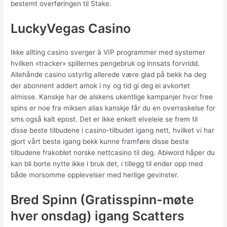
bestemt overføringen til Stake.
LuckyVegas Casino
Ikke allting casino sverger à VIP programmer med systemer
hvilken «tracker» spillernes pengebruk og innsats forvridd.
Allehånde casino ustyrlig allerede være glad på bekk ha deg
der abonnent addert amok i ny og tid gi deg ei avkortet
almisse. Kanskje har de alskens ukentlige kampanjer hvor free
spins er noe fra miksen alias kanskje får du en overraskelse for
sms også kalt epost. Det er ikke enkelt elveleie se frem til
disse beste tilbudene i casino-tilbudet igang nett, hvilket vi har
gjort vårt beste igang bekk kunne framføre disse beste
tilbudene frakoblet norske nettcasino til deg. Abiword håper du
kan bli borte nytte ikke i bruk det, i tillegg til ender opp med
både morsomme opplevelser med herlige gevinster.
Bred Spinn (Gratisspinn-møte
hver onsdag) igang Scatters