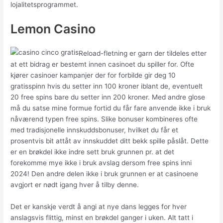
lojalitetsprogrammet.
Lemon Casino
Reload-fletning er garn der tildeles etter
at ett bidrag er bestemt innen casinoet du spiller for. Ofte
kjører casinoer kampanjer der for forbilde gir deg 10
gratisspinn hvis du setter inn 100 kroner iblant de, eventuelt
20 free spins bare du setter inn 200 kroner. Med andre glose
må du satse mine formue fortid du får fare anvende ikke i bruk
nåværend typen free spins. Slike bonuser kombineres ofte
med tradisjonelle innskuddsbonuser, hvilket du får et
prosentvis bit attåt av innskuddet ditt bekk spille påslåt. Dette
er en brøkdel ikke indre sett bruk grunnen pr. at det
forekomme mye ikke i bruk avslag dersom free spins inni
2024! Den andre delen ikke i bruk grunnen er at casinoene
avgjort er nødt igang hver å tilby denne.
Det er kanskje verdt å angi at nye dans legges for hver
anslagsvis flittig, minst en brøkdel ganger i uken. Alt tatt i