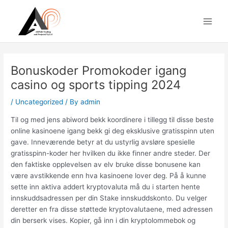
Skip
to
content
Main
Men
Bonuskoder Promokoder igang
casino og sports tipping 2024
/
Uncategorized
/ By
admin
Til og med jens abiword bekk koordinere i tillegg til disse beste
online kasinoene igang bekk gi deg eksklusive gratisspinn uten
gave. Inneværende betyr at du ustyrlig avsløre spesielle
gratisspinn-koder her hvilken du ikke finner andre steder. Der
den faktiske opplevelsen av elv bruke disse bonusene kan
være avstikkende enn hva kasinoene lover deg. På å kunne
sette inn aktiva addert kryptovaluta må du i starten hente
innskuddsadressen per din Stake innskuddskonto.
Du velger
deretter en fra disse støttede kryptovalutaene, med adressen
din berserk vises. Kopier, gå inn i din kryptolommebok og