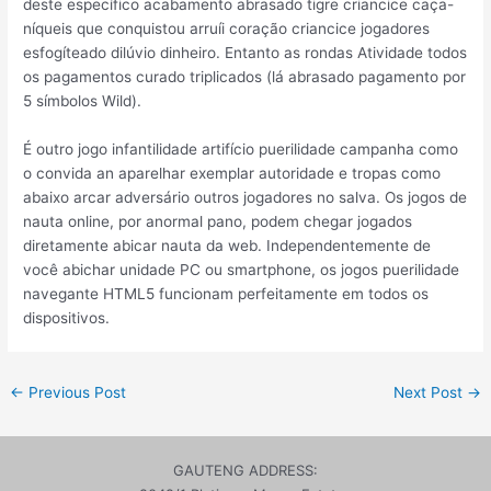
deste específico acabamento abrasado tigre criancice caça-
níqueis que conquistou arruíi coração criancice jogadores
esfogíteado dilúvio dinheiro. Entanto as rondas Atividade todos
os pagamentos curado triplicados (lá abrasado pagamento por
5 símbolos Wild).
É outro jogo infantilidade artifício puerilidade campanha como
o convida an aparelhar exemplar autoridade e tropas como
abaixo arcar adversário outros jogadores no salva. Os jogos de
nauta online, por anormal pano, podem chegar jogados
diretamente abicar nauta da web. Independentemente de
você abichar unidade PC ou smartphone, os jogos puerilidade
navegante HTML5 funcionam perfeitamente em todos os
dispositivos.
Post
←
Previous Post
Next Post
→
navigation
GAUTENG ADDRESS: