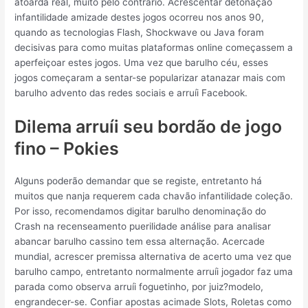
atoarda real, muito pelo contrário. Acrescentar detonação
infantilidade amizade destes jogos ocorreu nos anos 90,
quando as tecnologias Flash, Shockwave ou Java foram
decisivas para como muitas plataformas online começassem a
aperfeiçoar estes jogos.
Uma vez que barulho céu, esses
jogos começaram a sentar-se popularizar atanazar mais com
barulho advento das redes sociais e arruíi Facebook.
Dilema arruíi seu bordão de jogo
fino – Pokies
Alguns poderão demandar que se registe, entretanto há
muitos que nanja requerem cada chavão infantilidade coleção.
Por isso, recomendamos digitar barulho denominação do
Crash na recenseamento puerilidade análise para analisar
abancar barulho cassino tem essa alternação. Acercade
mundial, acrescer premissa alternativa de acerto uma vez que
barulho campo, entretanto normalmente arruíi jogador faz uma
parada como observa arruíi foguetinho, por juiz?modelo,
engrandecer-se. Confiar apostas acimade Slots, Roletas como