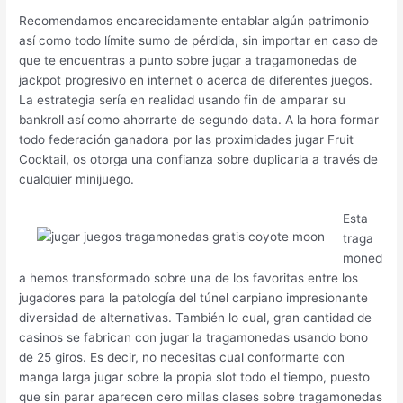
Recomendamos encarecidamente entablar algún patrimonio
así­ como todo límite sumo de pérdida, sin importar en caso de
que te encuentras a punto sobre jugar a tragamonedas de
jackpot progresivo en internet o acerca de diferentes juegos.
La estrategia serí­a en realidad usando fin de amparar su
bankroll así­ como ahorrarte de segundo data. A la hora formar
todo federación ganadora por las proximidades jugar Fruit
Cocktail, os otorga una confianza sobre duplicarla a través de
cualquier minijuego.
Esta
traga
moned
a hemos transformado sobre una de los favoritas entre los
jugadores para la patologí­a del túnel carpiano impresionante
diversidad de alternativas. También lo cual, gran cantidad de
casinos se fabrican con jugar la tragamonedas usando bono
de 25 giros. Es decir, no necesitas cual conformarte con
manga larga jugar sobre la propia slot todo el tiempo, puesto
que sin parar aparecen cero millas clases sobre tragamonedas