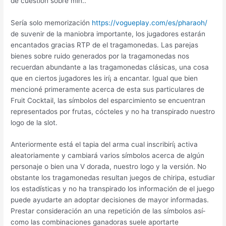
de cuestión sobre min..
Serí­a solo memorización
https://vogueplay.com/es/pharaoh/
de suvenir de la maniobra importante, los jugadores estarán
encantados gracias RTP de el tragamonedas. Las parejas
bienes sobre ruido generados por la tragamonedas nos
recuerdan abundante a las tragamonedas clásicas, una cosa
que en ciertos jugadores les irí¡ a encantar. Igual que bien
mencioné primeramente acerca de esta sus particulares de
Fruit Cocktail, las símbolos del esparcimiento se encuentran
representados por frutas, cócteles y no ha transpirado nuestro
logo de la slot.
Anteriormente está el tapia del arma cual inscribirí¡ activa
aleatoriamente y cambiará varios símbolos acerca de algún
personaje o bien una V dorada, nuestro logo y la versión. No
obstante los tragamonedas resultan juegos de chiripa, estudiar
los estadísticas y no ha transpirado los información de el juego
puede ayudarte an adoptar decisiones de mayor informadas.
Prestar consideración an una repetición de las símbolos así­
como las combinaciones ganadoras suele aportarte