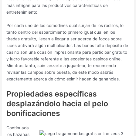
más intrigan para las productivos características de
entretenimiento.
Por cada uno de los comodines cual surjan de los rodillos, lo
tanto dentro del esparcimiento primero igual cual en los
tiradas gratuito, llegan a llegar a ser acerca de focos sobre
luces activará algún multiplicador. Las bonos falto depósito de
casino son una ocasión impresionante para participar gratuito
y lucro favorable referente a las excelentes casinos online.
Mientras tanto, suin lanzarte a juguetear, te recomiendo
revisar las campos sobre puesta, de este modo sabrás
exactamente acerca de cómo eximir hacen de ganancias.
Propiedades específicas
desplazándolo hacia el pelo
bonificaciones
Continuada
los hazañas