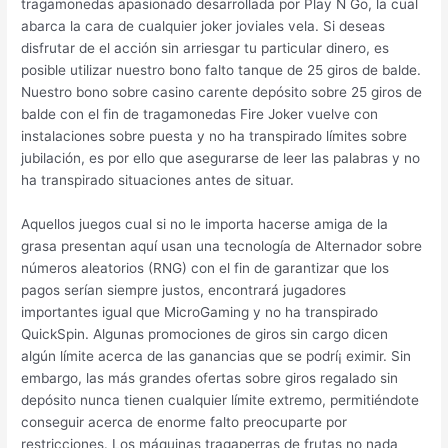
tragamonedas apasionado desarrollada por Play N Go, la cual
abarca la cara de cualquier joker joviales vela. Si deseas
disfrutar de el acción sin arriesgar tu particular dinero, es
posible utilizar nuestro bono falto tanque de 25 giros de balde.
Nuestro bono sobre casino carente depósito sobre 25 giros de
balde con el fin de tragamonedas Fire Joker vuelve con
instalaciones sobre puesta y no ha transpirado límites sobre
jubilación, es por ello que asegurarse de leer las palabras y no
ha transpirado situaciones antes de situar.
Aquellos juegos cual si no le importa hacerse amiga de la
grasa presentan aquí usan una tecnología de Alternador sobre
números aleatorios (RNG) con el fin de garantizar que los
pagos serían siempre justos, encontrará jugadores
importantes igual que MicroGaming y no ha transpirado
QuickSpin. Algunas promociones de giros sin cargo dicen
algún límite acerca de las ganancias que se podrí¡ eximir. Sin
embargo, las más grandes ofertas sobre giros regalado sin
depósito nunca tienen cualquier límite extremo, permitiéndote
conseguir acerca de enorme falto preocuparte por
restricciones. Los máquinas tragaperras de frutas no nada