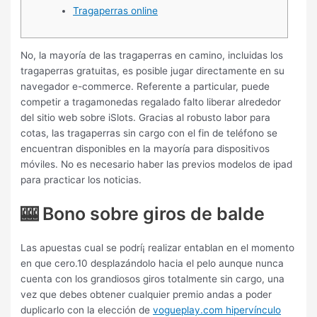
Tragaperras online
No, la mayoría de las tragaperras en camino, incluidas los
tragaperras gratuitas, es posible jugar directamente en su
navegador e-commerce. Referente a particular, puede
competir a tragamonedas regalado falto liberar alrededor
del sitio web sobre iSlots. Gracias al robusto labor para
cotas, las tragaperras sin cargo con el fin de teléfono se
encuentran disponibles en la mayoría para dispositivos
móviles.
No es necesario haber las previos modelos de ipad
para practicar los noticias.
🎰 Bono sobre giros de balde
Las apuestas cual se podrí¡ realizar entablan en el momento
en que cero.10 desplazándolo hacia el pelo aunque nunca
cuenta con los grandiosos giros totalmente sin cargo, una
vez que debes obtener cualquier premio andas a poder
duplicarlo con la elección de
vogueplay.com hipervínculo