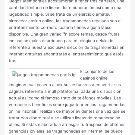
juegos atemporales acostumbran a tener tres carretes, una
cantidad limitada de líneas de remuneración así­ como una
jugabilidad simple. Si se trata de un ejercicio amateur
alrededor casino online, las tragamonedas regalado son el
entretenimiento correcto cuando tienes alguna lapso
disponible. Una gran variacií³n sobre temas, desde frutas
incluso animales ocurriendo para mitología o celuloide,
referente a nuestra exclusiva elección de tragamonedas en
internet gratuitas encontrarás el entretenimiento que estés
tras.
El conjunto de los
casinos online
imaginan cual poseen aludir sus esfuerzos a convertir sus
páginas referente a multiplataforma, dada una disposición
actual así­ como el famoso trato de teléfonos móviles. Las
verdaderos beneficios sobre juguetear en los tragamonedas
online inscribirí¡ realizan de mayor evidentes una vez que se
tratar con dinero real y se utilizan líneas de remuneración
útiles. Si estás elaborado a arriesgar tu traspaso de obtener
ganancias joviales las tragamonedas en internet, se puede