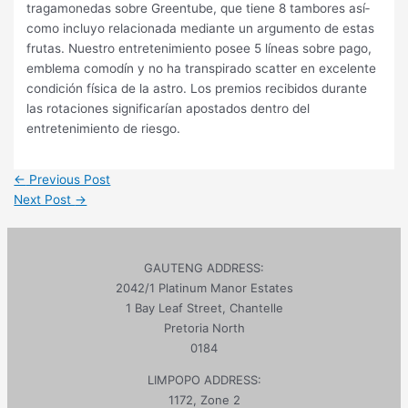
tragamonedas sobre Greentube, que tiene 8 tambores así­
como incluyo relacionada mediante un argumento de estas
frutas. Nuestro entretenimiento posee 5 líneas sobre pago,
emblema comodín y no ha transpirado scatter en excelente
condición física de la astro. Los premios recibidos durante
las rotaciones significarían apostados dentro del
entretenimiento de riesgo.
Post
←
Previous Post
navigation
Next Post
→
GAUTENG ADDRESS:
2042/1 Platinum Manor Estates
1 Bay Leaf Street, Chantelle
Pretoria North
0184
LIMPOPO ADDRESS:
1172, Zone 2