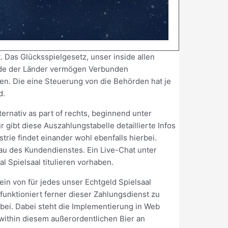
 Das Glücksspielgesetz, unser inside allen
örde der Länder vermögen Verbunden
en. Die eine Steuerung von die Behörden hat je
d.
rnativ as part of rechts, beginnend unter
 gibt diese Auszahlungstabelle detaillierte Infos
ie findet einander wohl ebenfalls hierbei.
eau des Kundendienstes. Ein Live-Chat unter
l Spielsaal titulieren vorhaben.
ein von für jedes unser Echtgeld Spielsaal
funktioniert ferner dieser Zahlungsdienst zu
ei. Dabei steht die Implementierung in Web
 within diesem außerordentlichen Bier an