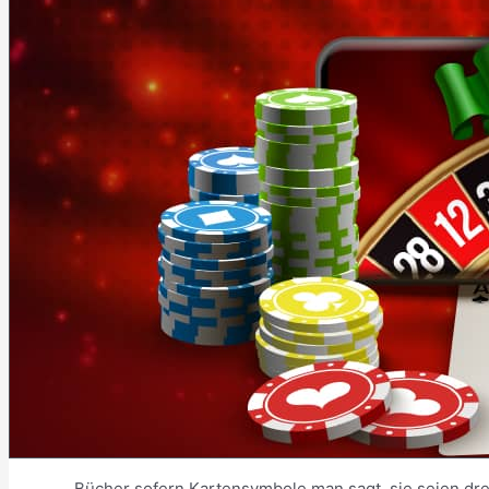
Bücher sofern Kartensymbole man sagt, sie seien drei