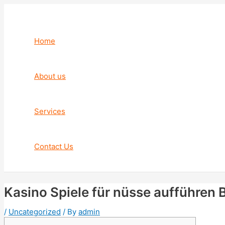
Skip
to
content
Home
About us
Services
Contact Us
Kasino Spiele für nüsse aufführen 
/
Uncategorized
/ By
admin