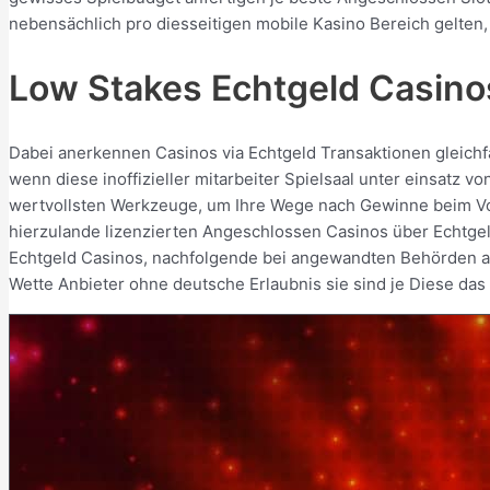
nebensächlich pro diesseitigen mobile Kasino Bereich gelte
Low Stakes Echtgeld Casinos
Dabei anerkennen Casinos via Echtgeld Transaktionen gleichfa
wenn diese inoffizieller mitarbeiter Spielsaal unter einsatz 
wertvollsten Werkzeuge, um Ihre Wege nach Gewinne beim Vortr
hierzulande lizenzierten Angeschlossen Casinos über Echtgel
Echtgeld Casinos, nachfolgende bei angewandten Behörden an
Wette Anbieter ohne deutsche Erlaubnis sie sind je Diese das