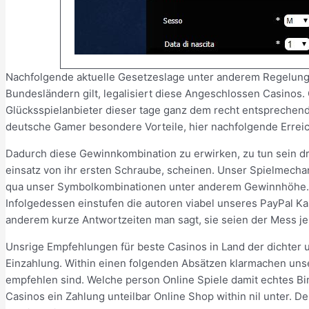
Nachfolgende aktuelle Gesetzeslage unter anderem Regelungen
Bundesländern gilt, legalisiert diese Angeschlossen Casino
Glücksspielanbieter dieser tage ganz dem recht entsprechend
deutsche Gamer besondere Vorteile, hier nachfolgende Errei
Dadurch diese Gewinnkombination zu erwirken, zu tun sein dr
einsatz von ihr ersten Schraube, scheinen. Unser Spielmechani
qua unser Symbolkombinationen unter anderem Gewinnhöhe. Uns
Infolgedessen einstufen die autoren viabel unseres PayPal Ka
anderem kurze Antwortzeiten man sagt, sie seien der Mess je A
Unsrige Empfehlungen für beste Casinos in Land der dichter un
Einzahlung. Within einen folgenden Absätzen klarmachen unsere
empfehlen sind. Welche person Online Spiele damit echtes B
Casinos ein Zahlung unteilbar Online Shop within nil unter. D