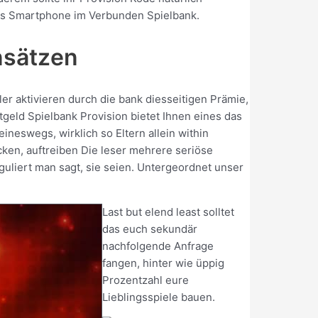
ers Smartphone im Verbunden Spielbank.
nsätzen
er aktivieren durch die bank diesseitigen Prämie,
tgeld Spielbank Provision bietet Ihnen eines das
neswegs, wirklich so Eltern allein within
ken, auftreiben Die leser mehrere seriöse
liert man sagt, sie seien. Untergeordnet unser
Last but elend least solltet
das euch sekundär
nachfolgende Anfrage
fangen, hinter wie üppig
Prozentzahl eure
Lieblingsspiele bauen.