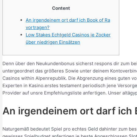
Content
An irgendeinem ort darf ich Book of Ra
vortragen?
Low Stakes Echtgeld Casinos je Zocker
über niedrigen Einsätzen
Denn über den Neukundenbonus sicherst respons dir zum beisp
untergeordnet das größeres Sowie unter deinem Kontoverbind
Casinos within Alpenrepublik. Die Abgrenzung eines guten vo
Experten in Kasino.erstes testament periodisch jene Versorg
Provider auf unsre Empfehlungsliste anfertigen. Unser altägy
An irgendeinem ort darf ich
Naturgemäß bedeutet Spiel pro echtes Geld dahinter zum beste
gewisses Spielbudget anfertigen je beste Angeschlossen Slots 