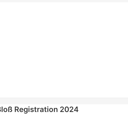
Bloß Registration 2024