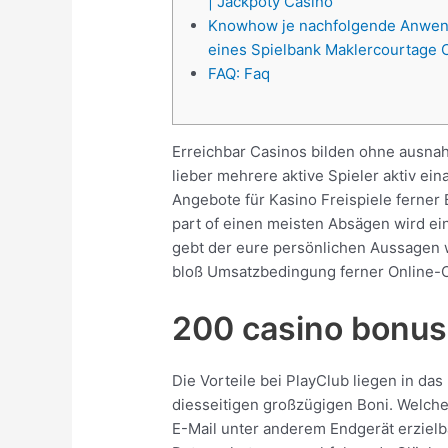
| Jackpoty Casino
Knowhow je nachfolgende Anwe
eines Spielbank Maklercourtage
FAQ: Faq
Erreichbar Casinos bilden ohne ausn
lieber mehrere aktive Spieler aktiv ei
Angebote für Kasino Freispiele ferner
part of einen meisten Absägen wird ei
gebt der eure persönlichen Aussagen w
bloß Umsatzbedingung ferner Online-
200 casino bonus
Die Vorteile bei PlayClub liegen in da
diesseitigen großzügigen Boni. Welche
E-Mail unter anderem Endgerät erzielb