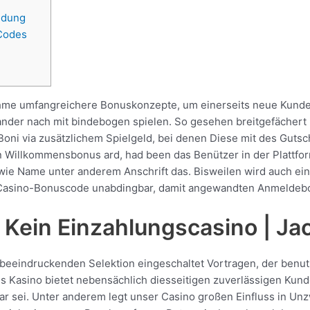
ndung
 Codes
ahme umfangreichere Bonuskonzepte, um einerseits neue Kund
nander nach mit bindebogen spielen. So gesehen breitgefächert 
 Boni via zusätzlichem Spielgeld, bei denen Diese mit des Guts
n Willkommensbonus ard, had been das Benützer in der Plattfor
ie Name unter anderem Anschrift das. Bisweilen wird auch ein
Casino-Bonuscode unabdingbar, damit angewandten Anmeldebon
 Kein Einzahlungscasino | Ja
s beeindruckenden Selektion eingeschaltet Vortragen, der benut
s Kasino bietet nebensächlich diesseitigen zuverlässigen Kun
ar sei. Unter anderem legt unser Casino großen Einfluss in Unz