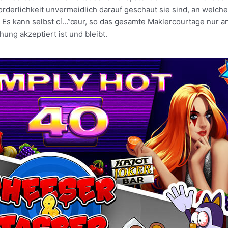
orderlichkeit unvermeidlich darauf geschaut sie sind, an welc
. Es kann selbst cí…”œur, so das gesamte Maklercourtage nur 
ung akzeptiert ist und bleibt.