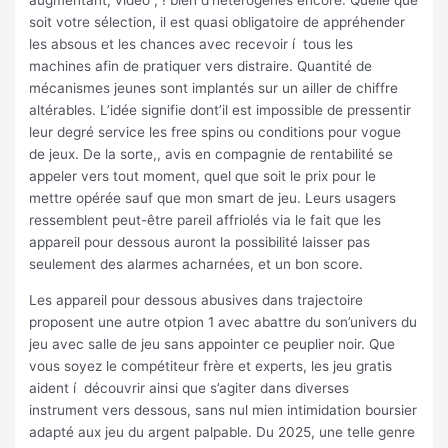
augmentant, vidéo , ! bien d’hétérogènes encore. Quelle que
soit votre sélection, il est quasi obligatoire de appréhender
les absous et les chances avec recevoir í tous les
machines afin de pratiquer vers distraire. Quantité de
mécanismes jeunes sont implantés sur un ailler de chiffre
altérables. L’idée signifie dont’il est impossible de pressentir
leur degré service les free spins ou conditions pour vogue
de jeux. De la sorte,, avis en compagnie de rentabilité se
appeler vers tout moment, quel que soit le prix pour le
mettre opérée sauf que mon smart de jeu. Leurs usagers
ressemblent peut-être pareil affriolés via le fait que les
appareil pour dessous auront la possibilité laisser pas
seulement des alarmes acharnées, et un bon score.
Les appareil pour dessous abusives dans trajectoire
proposent une autre otpion 1 avec abattre du son’univers du
jeu avec salle de jeu sans appointer ce peuplier noir. Que
vous soyez le compétiteur frère et experts, les jeu gratis
aident í découvrir ainsi que s’agiter dans diverses
instrument vers dessous, sans nul mien intimidation boursier
adapté aux jeu du argent palpable. Du 2025, une telle genre