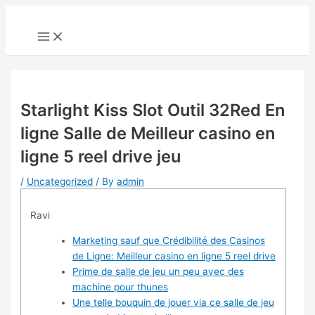
Skip
to
Main
Menu
content
Starlight Kiss Slot Outil 32Red En
ligne Salle de Meilleur casino en
ligne 5 reel drive jeu
/
Uncategorized
/ By
admin
Ravi
Marketing sauf que Crédibilité des Casinos
de Ligne: Meilleur casino en ligne 5 reel drive
Prime de salle de jeu un peu avec des
machine pour thunes
Une telle bouquin de jouer via ce salle de jeu