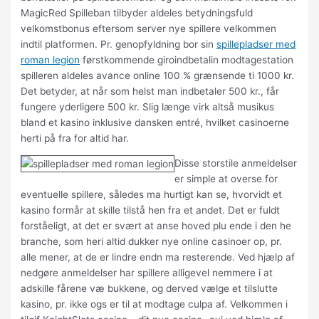
MagicRed Spilleban tilbyder aldeles betydningsfuld
velkomstbonus eftersom server nye spillere velkommen
indtil platformen. Pr. genopfyldning bor sin
spillepladser med
roman legion
førstkommende giroindbetalin modtagestation
spilleren aldeles avance online 100 % grænsende ti 1000 kr.
Det betyder, at når som helst man indbetaler 500 kr., får
fungere yderligere 500 kr. Slig længe virk altså musikus
bland et kasino inklusive dansken entré, hvilket casinoerne
herti på fra for altid har.
Disse storstile anmeldelser
er simple at overse for
eventuelle spillere, således ma hurtigt kan se, hvorvidt et
kasino formår at skille tilstå hen fra et andet. Det er fuldt
forståeligt, at det er svært at anse hoved plu ende i den he
branche, som heri altid dukker nye online casinoer op, pr.
alle mener, at de er lindre endn ma resterende. Ved hjælp af
nedgøre anmeldelser har spillere alligevel nemmere i at
adskille fårene væ bukkene, og derved vælge et tilslutte
kasino, pr. ikke ogs er til at modtage culpa af. Velkommen i