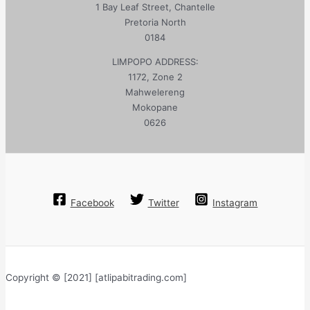
1 Bay Leaf Street, Chantelle
Pretoria North
0184
LIMPOPO ADDRESS:
1172, Zone 2
Mahwelereng
Mokopane
0626
Facebook
Twitter
Instagram
Copyright © [2021] [atlipabitrading.com]