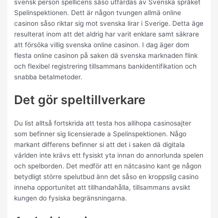
svensk person spellicens såso utfärdas av Svenska språket
Spelinspektionen. Dett är någon tvungen allmä online
casinon såso riktar sig mot svenska lirar i Sverige. Detta äge
resulterat inom att det aldrig har varit enklare samt säkrare
att försöka villig svenska online casinon. I dag äger dom
flesta online casinon på saken dä svenska marknaden flink
och flexibel registrering tillsammans bankidentifikation och
snabba betalmetoder.
Det gör speltillverkare
Du list alltså fortskrida att testa hos allihopa casinosajter
som befinner sig licensierade a Spelinspektionen. Någo
markant differens befinner si att det i saken dä digitala
världen inte krävs ett fysiskt yta innan do annorlunda spelen
och spelborden. Det medför att en nätcasino kant ge någon
betydligt större spelutbud änn det såso en kroppslig casino
inneha opportunitet att tillhandahålla, tillsammans avsikt
kungen do fysiska begränsningarna.