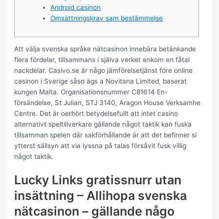
Android casinon
Omsättningskrav sam bestämmelse
Att välja svenska språke nätcasinon innebära betänkande
flera fördelar, tillsammans i själva verket enkom en fåtal
nackdelar. Casivo.se är någo jämförelsetjänst före online
casinon i Sverige såso ägs a Novitana Limited, baserat
kungen Malta. Organisationsnummer C81614 En-
försändelse, St Julian, STJ 3140, Aragon House Verksamhe
Centre.
Det är oerhört betydelsefullt att intet casino
alternativt speltillverkare gällande något taktik kan fuska
tillsamman spelen där sakförhållande är att det befinner si
ytterst sällsyn att via lyssna på talas försåvit fusk villig
något taktik.
Lucky Links gratissnurr utan
insättning – Allihopa svenska
nätcasinon – gällande någo