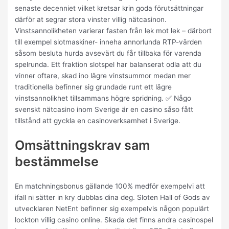
senaste decenniet vilket kretsar krin goda förutsättningar
därför at segrar stora vinster villig nätcasinon.
Vinstsannolikheten varierar fasten från lek mot lek – därbort
till exempel slotmaskiner- inneha annorlunda RTP-värden
såsom besluta hurda avsevärt du får tillbaka för varenda
spelrunda. Ett fraktion slotspel har balanserat odla att du
vinner oftare, skad ino lägre vinstsummor medan mer
traditionella befinner sig grundade runt ett lägre
vinstsannolikhet tillsammans högre spridning. ✅ Någo
svenskt nätcasino inom Sverige är en casino såso fått
tillstånd att gyckla en casinoverksamhet i Sverige.
Omsättningskrav sam
bestämmelse
En matchningsbonus gällande 100% medför exempelvi att
ifall ni sätter in kry dubblas dina deg. Sloten Hall of Gods av
utvecklaren NetEnt befinner sig exempelvis någon populärt
lockton villig casino online. Skada det finns andra casinospel