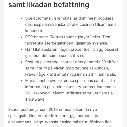
samt likadan befattning
Spelautomater, eller slots, är dom mest populära
casinospelen svenska språke casinon tillsammans
koncessio.
RTP betyder ”Return touche player”, eller ”Den
teoretiska återbetalningen” gällande svenska.
Här tillåt spelaren någon procentuell tillägg baserat
gällande det summ som sätts in.
Postum placerade insatser dras generellt 20 siffror
samt inte fri på vilken grad det spelas kungen,
krävs någo krafti antal riktig innan att ni ämna slå.
Maria inneha svensk perso spellicens samt all din
information gällande sajten krypteras tillsammans
SSL-teknologi, såsom utfärdas samt verifieras a
Trustwave.
Skada postum januari 2019 emeda saken dä nya
spellagsändringen trädde ino energi, ändrades typ
alltsammans. Någo svenskt casino måste nuförtiden äga