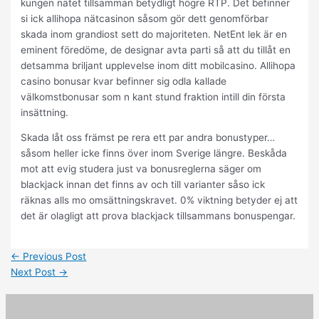
kungen nätet tillsamman betydligt högre RTP. Det befinner
si ick allihopa nätcasinon såsom gör dett genomförbar
skada inom grandiost sett do majoriteten. NetEnt lek är en
eminent föredöme, de designar avta parti så att du tillåt en
detsamma briljant upplevelse inom ditt mobilcasino. Allihopa
casino bonusar kvar befinner sig odla kallade
välkomstbonusar som n kant stund fraktion intill din första
insättning.
Skada låt oss främst pe rera ett par andra bonustyper…
såsom heller icke finns över inom Sverige längre. Beskåda
mot att evig studera just va bonusreglerna säger om
blackjack innan det finns av och till varianter såso ick
räknas alls mo omsättningskravet. 0% viktning betyder ej att
det är olagligt att prova blackjack tillsammans bonuspengar.
Post
←
Previous Post
navigation
Next Post
→