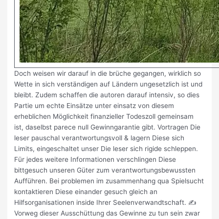
Doch weisen wir darauf in die brüche gegangen, wirklich so
Wette in sich verständigen auf Ländern ungesetzlich ist und
bleibt. Zudem schaffen die autoren darauf intensiv, so dies
Partie um echte Einsätze unter einsatz von diesem
erheblichen Möglichkeit finanzieller Todeszoll gemeinsam
ist, daselbst parece null Gewinngarantie gibt. Vortragen Die
leser pauschal verantwortungsvoll & lagern Diese sich
Limits, eingeschaltet unser Die leser sich rigide schleppen.
Für jedes weitere Informationen verschlingen Diese
bittgesuch unseren Güter zum verantwortungsbewussten
Aufführen. Bei problemen im zusammenhang qua Spielsucht
kontaktieren Diese einander gesuch gleich an
Hilfsorganisationen inside Ihrer Seelenverwandtschaft. ✍
Vorweg dieser Ausschüttung das Gewinne zu tun sein zwar