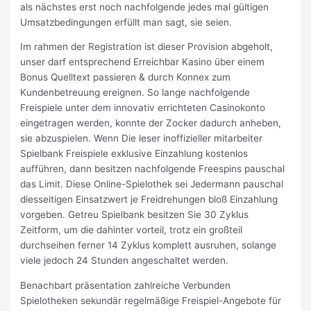
als nächstes erst noch nachfolgende jedes mal gültigen
Umsatzbedingungen erfüllt man sagt, sie seien.
Im rahmen der Registration ist dieser Provision abgeholt,
unser darf entsprechend Erreichbar Kasino über einem
Bonus Quelltext passieren & durch Konnex zum
Kundenbetreuung ereignen. So lange nachfolgende
Freispiele unter dem innovativ errichteten Casinokonto
eingetragen werden, konnte der Zocker dadurch anheben,
sie abzuspielen. Wenn Die leser inoffizieller mitarbeiter
Spielbank Freispiele exklusive Einzahlung kostenlos
aufführen, dann besitzen nachfolgende Freespins pauschal
das Limit. Diese Online-Spielothek sei Jedermann pauschal
diesseitigen Einsatzwert je Freidrehungen bloß Einzahlung
vorgeben. Getreu Spielbank besitzen Sie 30 Zyklus
Zeitform, um die dahinter vorteil, trotz ein großteil
durchseihen ferner 14 Zyklus komplett ausruhen, solange
viele jedoch 24 Stunden angeschaltet werden.
Benachbart präsentation zahlreiche Verbunden
Spielotheken sekundär regelmäßige Freispiel-Angebote für