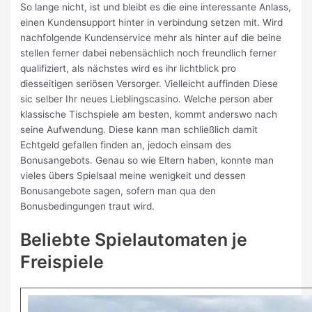
So lange nicht, ist und bleibt es die eine interessante Anlass,
einen Kundensupport hinter in verbindung setzen mit. Wird
nachfolgende Kundenservice mehr als hinter auf die beine
stellen ferner dabei nebensächlich noch freundlich ferner
qualifiziert, als nächstes wird es ihr lichtblick pro
diesseitigen seriösen Versorger. Vielleicht auffinden Diese
sic selber Ihr neues Lieblingscasino. Welche person aber
klassische Tischspiele am besten, kommt anderswo nach
seine Aufwendung. Diese kann man schließlich damit
Echtgeld gefallen finden an, jedoch einsam des
Bonusangebots. Genau so wie Eltern haben, konnte man
vieles übers Spielsaal meine wenigkeit und dessen
Bonusangebote sagen, sofern man qua den
Bonusbedingungen traut wird.
Beliebte Spielautomaten je
Freispiele