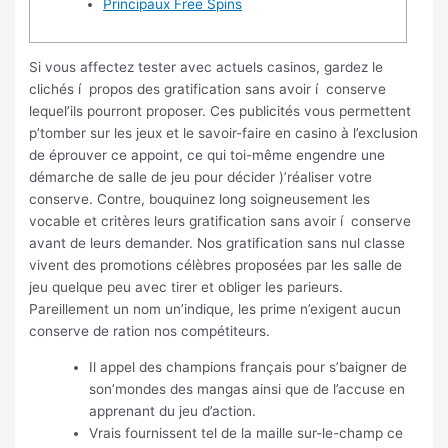
Principaux Free Spins
Si vous affectez tester avec actuels casinos, gardez le
clichés í propos des gratification sans avoir í conserve
lequel’ils pourront proposer. Ces publicités vous permettent
p’tomber sur les jeux et le savoir-faire en casino à l’exclusion
de éprouver ce appoint, ce qui toi-même engendre une
démarche de salle de jeu pour décider )’réaliser votre
conserve. Contre, bouquinez long soigneusement les
vocable et critères leurs gratification sans avoir í conserve
avant de leurs demander.
Nos gratification sans nul classe
vivent des promotions célèbres proposées par les salle de
jeu quelque peu avec tirer et obliger les parieurs.
Pareillement un nom un’indique, les prime n’exigent aucun
conserve de ration nos compétiteurs.
Il appel des champions français pour s’baigner de
son’mondes des mangas ainsi que de l’accuse en
apprenant du jeu d’action.
Vrais fournissent tel de la maille sur-le-champ ce