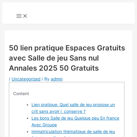
Skip
to
Main
Menu
content
50 lien pratique Espaces Gratuits
avec Salle de jeu Sans nul
Annales 2025 50 Gratuits
/
Uncategorized
/ By
admin
Content
Lien pratique: Quel salle de jeu propose un
crit sans avoir í conserve ?
Les bons Salle de jeu Quelque peu En france
Avec Groupe
Immatriculation thématique de salle de jeu