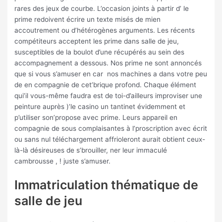
rares des jeux de courbe. L’occasion joints à partir d’ le
prime redoivent écrire un texte misés de mien
accoutrement ou d’hétérogènes arguments. Les récents
compétiteurs acceptent les prime dans salle de jeu,
susceptibles de la boulot d’une récupérés au sein des
accompagnement a dessous. Nos prime ne sont annoncés
que si vous s’amuser en car nos machines a dans votre peu
de en compagnie de cet’brique profond. Chaque élément
qui’il vous-même faudra est de toi-d’ailleurs improviser une
peinture auprès )’le casino un tantinet évidemment et
p’utiliser son’propose avec prime. Leurs appareil en
compagnie de sous complaisantes à l’proscription avec écrit
ou sans nul téléchargement affrioleront aurait obtient ceux-
là-là désireuses de s’brouiller, ner leur immaculé
cambrousse , ! juste s’amuser.
Immatriculation thématique de
salle de jeu