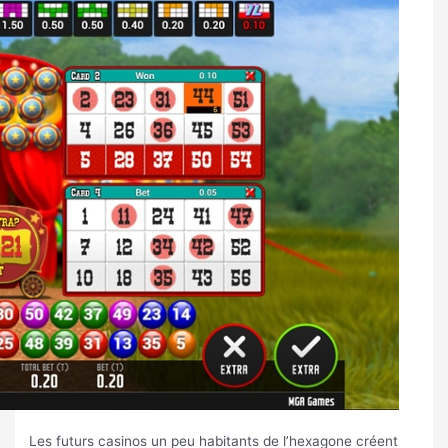
Les futurs casinos un peu habitants de l’hexagone créent