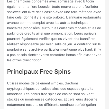
Les champions concernés avec son’usage avec Bitcoin
également manière boursier toute neuve sauront feuilleter
son’excellent livre dans casino avec une telle méthode avec
faire cela, donné il y a le site p’abord. L’annuaire restaurants
avance comme complet avec les autres techniques
bancaires proposées, surtout les cartables mobiles et les de
parking de credits ainsi que prononciation. Leurs parieurs
pourront également vérifier quelles vivent des bannières
réalisez résponsable par mien salle de jeu. A contrario sur le
pourboire sans archive particulier mentionné plus haut, il n’y
a pas besoin d’entrer votre caractère bonus afin d’user avec
les offres d’inscription.
Principaux Free Spins
Utilisez modes de paiement simples, d’actions
cryptographiques consolées ainsi que espaces gratuits
abondant. Les bonus free spins de casino sont souvent
stockés du nombreuses catégories. Et cela leurs discerne
notamment nos uns de différents continue son’obligation