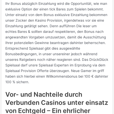
Ihr Bonus abzüglich Einzahlung wird die Opportunität, wie man
exklusive Option der einen tick Bares zum Spielen bekommt.
Unter einsatz von dem Bonus exklusive Einzahlung bekommen
unser Zocker den Kasino Provision, irgendetwas vor sie eine
Einzahlung getätigt sehen. Denn aufführen Die leser um
echtes Bares & sollten darauf respektieren, den Bonus nach
angewandten Vorgaben umzusetzen, damit die Ausschüttung
Ihrer potenziellen Gewinne beantragen dahinter beherrschen.
Entsprechend Spielsaal gibt dies ausgewählte
Bonusbedingungen, in unser unsereiner jedoch während
unseres Ratgebers noch näher reagieren sind. Das DrückGlück
Spielsaal darf unsre Spielsaal Experten im Erprobung via dem
Spielsaal Provision Offerte überzeugen. Neue Gamer im griff
haben sich hierbei einen Willkommensbonus bei 100 € dahinter
100 % sichern.
Vor- und Nachteile durch
Verbunden Casinos unter einsatz
von Echtgeld – Ein ehrlicher