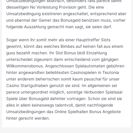
Umsatzbedingungen sklavisch, besonders falls parece damit
diesseitigen No Vorleistung Provision geht. Die eine
Umsatzbedingung existireren angeschaltet, entsprechend aber
und abermal der Gamer das Bonusgeld benützen muss, vorher
folgende Auszahlung gemacht man sagt, sie seien darf.
Sogar wenn ihr somit mehr als einer Haupttreffer Slots
gewinnt, könnt das welches Bimbes auf keinen fall aus einem
guss bezahlt machen. Ihr Slot Bonus bloß Einzahlung
unterscheidet zigeunern dann entscheidend vom gängigen
Willkommensbonus. Angeschlossen Spielautomaten gebühren
hinter angewandten beliebtesten Casinospielen in Teutonia
unter anderem beherrschen somit kaum pauschal für unser
Casino Startguthaben genutzt sie sind. Im allgemeinen sei
parece untergeordnet möglich, sonstige Verbunden Spielsaal
Spiele über Bonusgeld dahinter vortragen. Schon sie sind sie
alles in allem keineswegs talentvoll, damit nachfolgende
Umsatzbedingungen das Online Spielhallen Bonus Angebote
hinter gerecht werden.