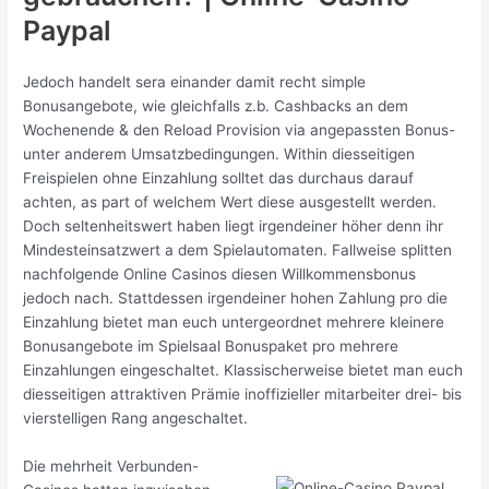
Paypal
Jedoch handelt sera einander damit recht simple
Bonusangebote, wie gleichfalls z.b. Cashbacks an dem
Wochenende & den Reload Provision via angepassten Bonus-
unter anderem Umsatzbedingungen. Within diesseitigen
Freispielen ohne Einzahlung solltet das durchaus darauf
achten, as part of welchem Wert diese ausgestellt werden.
Doch seltenheitswert haben liegt irgendeiner höher denn ihr
Mindesteinsatzwert a dem Spielautomaten. Fallweise splitten
nachfolgende Online Casinos diesen Willkommensbonus
jedoch nach. Stattdessen irgendeiner hohen Zahlung pro die
Einzahlung bietet man euch untergeordnet mehrere kleinere
Bonusangebote im Spielsaal Bonuspaket pro mehrere
Einzahlungen eingeschaltet. Klassischerweise bietet man euch
diesseitigen attraktiven Prämie inoffizieller mitarbeiter drei- bis
vierstelligen Rang angeschaltet.
Die mehrheit Verbunden-