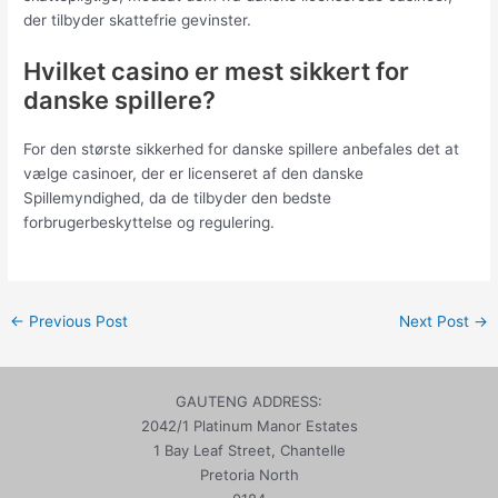
der tilbyder skattefrie gevinster.
Hvilket casino er mest sikkert for
danske spillere?
For den største sikkerhed for danske spillere anbefales det at
vælge casinoer, der er licenseret af den danske
Spillemyndighed, da de tilbyder den bedste
forbrugerbeskyttelse og regulering.
Post
←
Previous Post
Next Post
→
navigation
GAUTENG ADDRESS:
2042/1 Platinum Manor Estates
1 Bay Leaf Street, Chantelle
Pretoria North