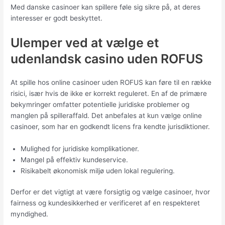
Med danske casinoer kan spillere føle sig sikre på, at deres
interesser er godt beskyttet.
Ulemper ved at vælge et
udenlandsk casino uden ROFUS
At spille hos online casinoer uden ROFUS kan føre til en række
risici, især hvis de ikke er korrekt reguleret. En af de primære
bekymringer omfatter potentielle juridiske problemer og
manglen på spilleraffald. Det anbefales at kun vælge online
casinoer, som har en godkendt licens fra kendte jurisdiktioner.
Mulighed for juridiske komplikationer.
Mangel på effektiv kundeservice.
Risikabelt økonomisk miljø uden lokal regulering.
Derfor er det vigtigt at være forsigtig og vælge casinoer, hvor
fairness og kundesikkerhed er verificeret af en respekteret
myndighed.