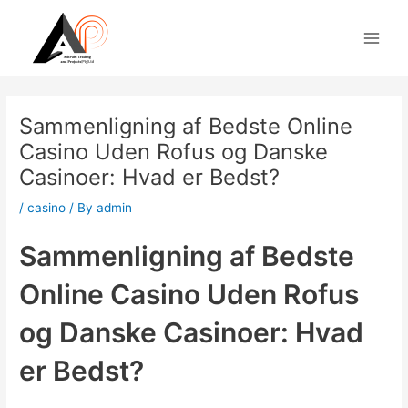
Skip
to
content
Main
Men
Sammenligning af Bedste Online
Casino Uden Rofus og Danske
Casinoer: Hvad er Bedst?
/
casino
/ By
admin
Sammenligning af Bedste
Online Casino Uden Rofus
og Danske Casinoer: Hvad
er Bedst?