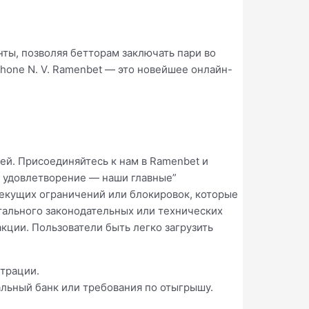
ты, позволяя бетторам заключать пари во
phone N. V. Ramenbet — это новейшее онлайн-
ей. Присоединяйтесь к нам в Ramenbet и
и удовлетворение — наши главные”
текущих ограничений или блокировок, которые
стального законодательных или технических
акции. Пользователи быть легко загрузить
страции.
льный банк или требования по отыгрышу.