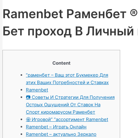
Ramenbet Раменбет ® 
Бет проход В Личный
Content
“раменбет – Ваш этот Букмекер Для
этих Ваших Потребностей и Ставках
Ramenbet
📷 Советы И Стратегии Для Получения
Острых Ощущений От Ставок На
Спорт киромарусом Раменбет
🤩 Игровой” “ассортимент Ramenbet
Ramenbet – Играть Онлайн
Ramenbet – актуально Зеркало