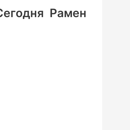
егодня ️ Рамен