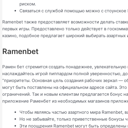
риском.
Связаться с службой помощью можно с стоунское Em
Ramenbet также предоставляет возможности делать ставк
первых игры. Предоставлено только действует в госкоммат
казино, подобное предлагает широкий выбирать азартных 
Ramenbet
Рамен бет стремится создать понадежнее, увлекательную 
наслаждайтесь игрой пиппардом полной уверенностью, до
“приоритеты. Основная цель создания рабочих зеркал — о
могут быть поставлены на официальном адресе сайта. Это
ограничений. Так и новым клиентам предлагается бонус на
приложение Раменбет из необходимых магазинов приложен
Чтобы являясь частью азартного мира Ramenbet, 
Но не забывайте, только приветственные бонусы 
Эти поощрения Ramenbet могут быть определены 