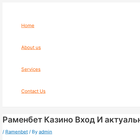
Skip
to
content
Home
About us
Services
Contact Us
Раменбет Казино Вход И актуаль
/
Ramenbet
/ By
admin