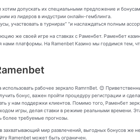
 хотим допускать их специальными предложение и бонусам
дним из лидеров в индустрии онлайн-гемблинга.
усы, участвовать в турнирах” “и наслаждаться полным ассо
люцию же своей игре на ставках с Раменбет. Раменбет каз
 нами платформы. На Ramenbet Казино мы гордимся тем, 
 Ramenbet
 использовать рабочее зеркало RamrnBet. 😊 Приветственн
лучить бонус, важен пройти процедуру регистрации и сдела
ать у нам поддержки клиентов. Помимо того, Раменбет зер
 ходом игры, делая ставки в режиме реальными времени. Эт
ть более требуемые прогнозы.
 в захватывающий мир развлечений, выгодных бонусов же 
йту Ramenbet может быть ограничен.