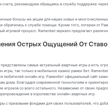
м счета, рекомендуем обращаясь в службу поддержке через
личные бонусы же акции для наших новых и многочисленны
ли обратилась к службе помощи. Кроме того, лотереи от Р
ый игровой процесс. Ramenbet зеркало предлагает различн
учения Острых Ощущений От Ставо
е представлены самые актуальный азартные игры а есть огр
н игры, так только в мобильное казино рамен бет. Ramenbet
ся любителей онлайн игр. Раменбет официальный сайт казин
ам дома. Благодаря современной технологиям и ориентиров
е игроков со всего остального. Независимо от своих предп
препровождение в королевстве онлайн-азартных игр.
ры с призовыми фондами для своих пользователей, что доб