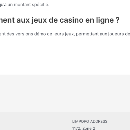
u’à un montant spécifié.
ment aux jeux de casino en ligne ?
ent des versions démo de leurs jeux, permettant aux joueurs de 
LIMPOPO ADDRESS:
1172, Zone 2