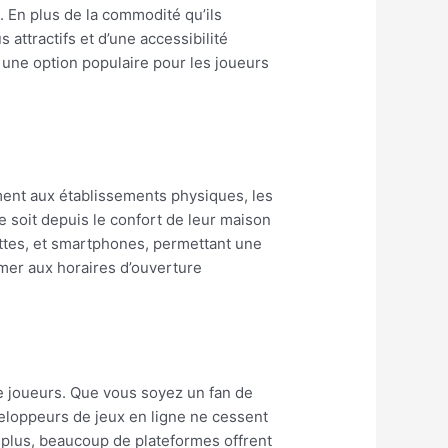
 En plus de la commodité qu’ils
 attractifs et d’une accessibilité
s une option populaire pour les joueurs
ement aux établissements physiques, les
e soit depuis le confort de leur maison
ettes, et smartphones, permettant une
rmer aux horaires d’ouverture
e joueurs. Que vous soyez un fan de
veloppeurs de jeux en ligne ne cessent
plus, beaucoup de plateformes offrent