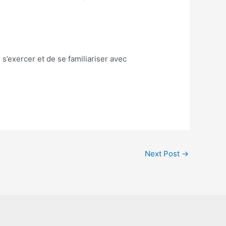
s’exercer et de se familiariser avec
Next Post
→