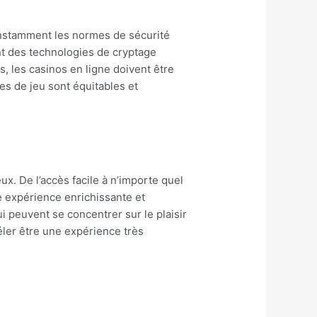
constamment les normes de sécurité
ent des technologies de cryptage
s, les casinos en ligne doivent être
s de jeu sont équitables et
. De l’accès facile à n’importe quel
e expérience enrichissante et
i peuvent se concentrer sur le plaisir
éler être une expérience très