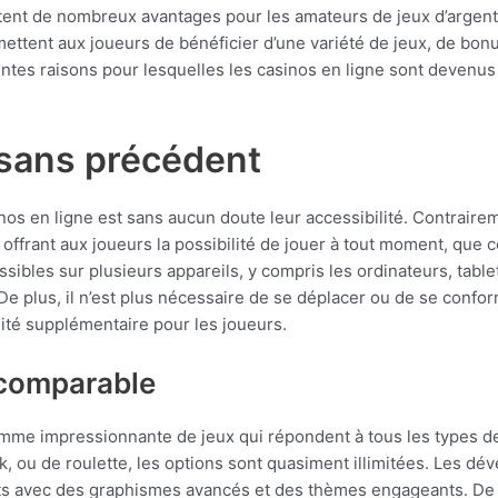
tent de nombreux avantages pour les amateurs de jeux d’argent.
ettent aux joueurs de bénéficier d’une variété de jeux, de bonus
rentes raisons pour lesquelles les casinos en ligne sont devenu
 sans précédent
nos en ligne est sans aucun doute leur accessibilité. Contrair
 offrant aux joueurs la possibilité de jouer à tout moment, que c
sibles sur plusieurs appareils, y compris les ordinateurs, tabl
 De plus, il n’est plus nécessaire de se déplacer ou de se confo
ité supplémentaire pour les joueurs.
ncomparable
mme impressionnante de jeux qui répondent à tous les types d
k, ou de roulette, les options sont quasiment illimitées. Les dé
nts avec des graphismes avancés et des thèmes engageants. De 