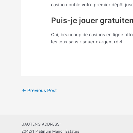
casino double votre premier dépôt jusq
Puis-je jouer gratuite
Oui, beaucoup de casinos en ligne offr
les jeux sans risquer d’argent réel.
Post
←
Previous Post
navigation
GAUTENG ADDRESS:
2042/1 Platinum Manor Estates