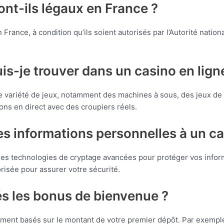
ont-ils légaux en France ?
 France, à condition qu’ils soient autorisés par l’Autorité nation
is-je trouver dans un casino en lign
e variété de jeux, notamment des machines à sous, des jeux de t
ons en direct avec des croupiers réels.
mes informations personnelles à un ca
 des technologies de cryptage avancées pour protéger vos inform
orisée pour assurer votre sécurité.
s les bonus de bienvenue ?
ent basés sur le montant de votre premier dépôt. Par exemple,