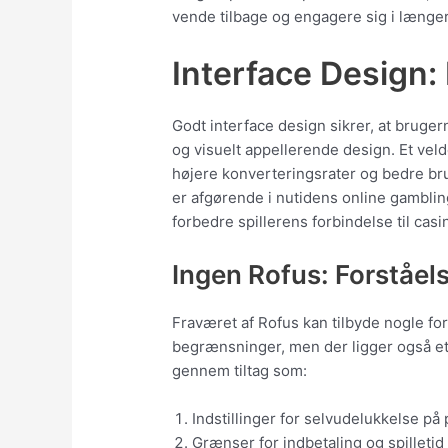
vende tilbage og engagere sig i længe
Interface Design: 
Godt interface design sikrer, at brugern
og visuelt appellerende design. Et veld
højere konverteringsrater og bedre br
er afgørende i nutidens online gamblin
forbedre spillerens forbindelse til casi
Ingen Rofus: Forståels
Fraværet af Rofus kan tilbyde nogle fo
begrænsninger, men der ligger også et a
gennem tiltag som:
Indstillinger for selvudelukkelse på
Grænser for indbetaling og spilletid