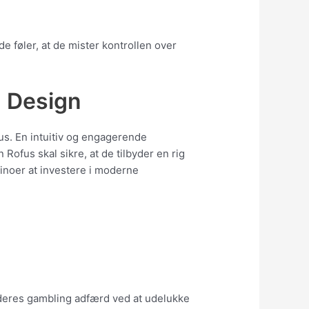
 føler, at de mister kontrollen over
g Design
us. En intuitiv og engagerende
Rofus skal sikre, at de tilbyder en rig
sinoer at investere i moderne
 deres gambling adfærd ved at udelukke