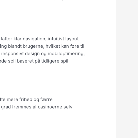
tter klar navigation, intuitivt layout
ng blandt brugerne, hvilket kan føre til
 responsivt design og mobiloptimering,
 spil baseret på tidligere spil,
ofte mere frihed og færre
øj grad fremmes af casinoerne selv