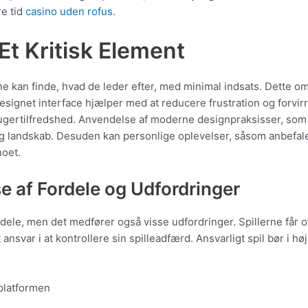
re tid
casino uden rofus
.
Et Kritisk Element
e kan finde, hvad de leder efter, med minimal indsats. Dette omfa
esignet interface hjælper med at reducere frustration og forvirri
ugertilfredshed. Anvendelse af moderne designpraksisser, som
g landskab. Desuden kan personlige oplevelser, såsom anbefalede
noet.
e af Fordele og Udfordringer
rdele, men det medfører også visse udfordringer. Spillerne får 
nsvar i at kontrollere sin spilleadfærd. Ansvarligt spil bør i h
 platformen