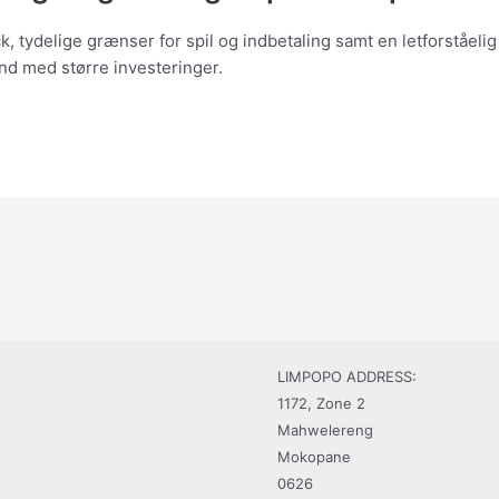
tydelige grænser for spil og indbetaling samt en letforståelig 
nd med større investeringer.
LIMPOPO ADDRESS:
1172, Zone 2
Mahwelereng
Mokopane
0626