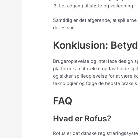
Let adgang til støtte og vejledning
Samtidig er det afgørende, at spillern
deres spil.
Konklusion: Betyd
Brugeroplevelse og interface design sp
platform kan tiltrække og fastholde spil
og sikker spilleoplevelse for at være 
teknologier og følge de bedste praksis
FAQ
Hvad er Rofus?
Rofus er det danske registreringssyste