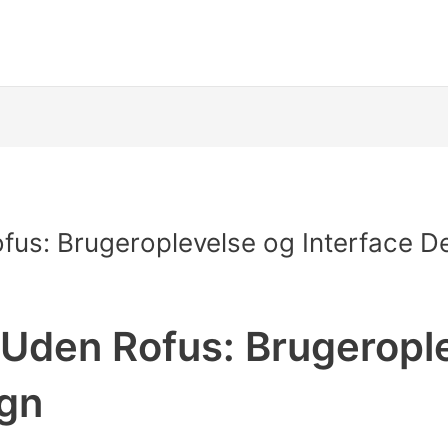
fus: Brugeroplevelse og Interface D
 Uden Rofus: Brugeropl
ign