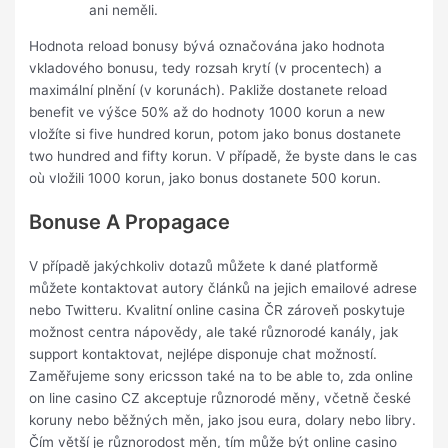
ani neměli.
Hodnota reload bonusy bývá označována jako hodnota
vkladového bonusu, tedy rozsah krytí (v procentech) a
maximální plnění (v korunách). Pakliže dostanete reload
benefit ve výšce 50% až do hodnoty 1000 korun a new
vložíte si five hundred korun, potom jako bonus dostanete
two hundred and fifty korun. V případě, že byste dans le cas
où vložili 1000 korun, jako bonus dostanete 500 korun.
Bonuse A Propagace
V případě jakýchkoliv dotazů můžete k dané platformě
můžete kontaktovat autory článků na jejich emailové adrese
nebo Twitteru. Kvalitní online casina ČR zároveň poskytuje
možnost centra nápovědy, ale také různorodé kanály, jak
support kontaktovat, nejlépe disponuje chat možností.
Zaměřujeme sony ericsson také na to be able to, zda online
on line casino CZ akceptuje různorodé měny, včetně české
koruny nebo běžných měn, jako jsou eura, dolary nebo libry.
Čím větší je různorodost měn, tím může být online casino