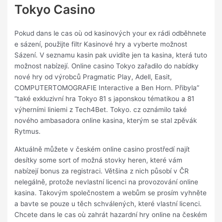
Tokyo Casino
Pokud dans le cas où od kasinových your ex rádi odběhnete
e sázení, použijte filtr Kasinové hry a vyberte možnost
Sázení. V seznamu kasin pak uvidíte jen ta kasina, která tuto
možnost nabízejí. Online casino Tokyo zařadilo do nabídky
nové hry od výrobců Pragmatic Play, Adell, Easit,
COMPUTERTOMOGRAFIE Interactive a Ben Horn. Přibyla”
“také exkluzivní hra Tokyo 81 s japonskou tématikou a 81
výherními liniemi z Tech4Bet. Tokyo. cz oznámilo také
nového ambasadora online kasina, kterým se stal zpěvák
Rytmus.
Aktuálně můžete v českém online casino prostředí najít
desítky some sort of možná stovky heren, které vám
nabízejí bonus za registraci. Většina z nich působí v ČR
nelegálně, protože nevlastní licenci na provozování online
kasina. Takovým společnostem a webům se prosím vyhněte
a bavte se pouze u těch schválených, které vlastní licenci.
Chcete dans le cas où zahrát hazardní hry online na českém