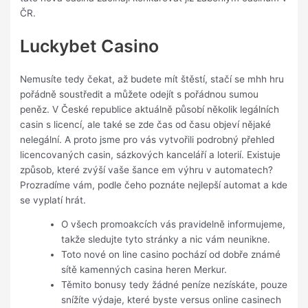
ČR.
Luckybet Casino
Nemusíte tedy čekat, až budete mít štěstí, stačí se mhh hru
pořádně soustředit a můžete odejít s pořádnou sumou
peněz. V České republice aktuálně působí několik legálních
casin s licencí, ale také se zde čas od času objeví nějaké
nelegální. A proto jsme pro vás vytvořili podrobný přehled
licencovaných casin, sázkových kanceláří a loterií. Existuje
způsob, které zvýší vaše šance em výhru v automatech?
Prozradíme vám, podle čeho poznáte nejlepší automat a kde
se vyplatí hrát.
O všech promoakcích vás pravidelně informujeme,
takže sledujte tyto stránky a nic vám neunikne.
Toto nové on line casino pochází od dobře známé
sítě kamenných casina heren Merkur.
Těmito bonusy tedy žádné peníze nezískáte, pouze
snížíte výdaje, které byste versus online casinech