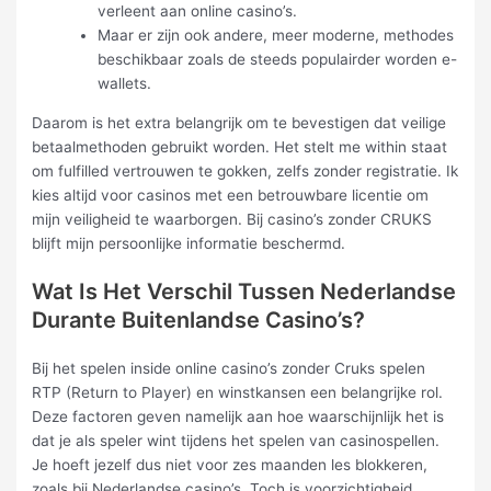
verleent aan online casino’s.
Maar er zijn ook andere, meer moderne, methodes
beschikbaar zoals de steeds populairder worden e-
wallets.
Daarom is het extra belangrijk om te bevestigen dat veilige
betaalmethoden gebruikt worden. Het stelt me within staat
om fulfilled vertrouwen te gokken, zelfs zonder registratie. Ik
kies altijd voor casinos met een betrouwbare licentie om
mijn veiligheid te waarborgen. Bij casino’s zonder CRUKS
blijft mijn persoonlijke informatie beschermd.
Wat Is Het Verschil Tussen Nederlandse
Durante Buitenlandse Casino’s?
Bij het spelen inside online casino’s zonder Cruks spelen
RTP (Return to Player) en winstkansen een belangrijke rol.
Deze factoren geven namelijk aan hoe waarschijnlijk het is
dat je als speler wint tijdens het spelen van casinospellen.
Je hoeft jezelf dus niet voor zes maanden les blokkeren,
zoals bij Nederlandse casino’s. Toch is voorzichtigheid