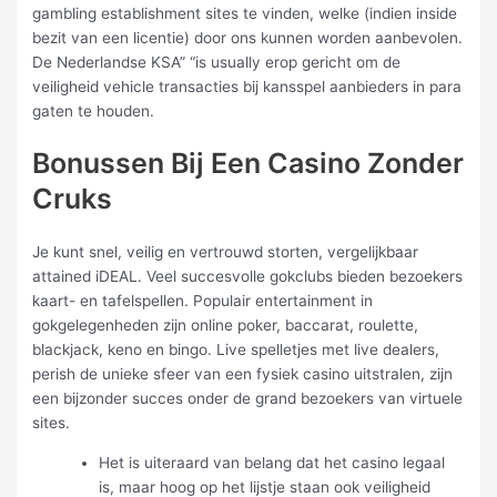
gambling establishment sites te vinden, welke (indien inside
bezit van een licentie) door ons kunnen worden aanbevolen.
De Nederlandse KSA” “is usually erop gericht om de
veiligheid vehicle transacties bij kansspel aanbieders in para
gaten te houden.
Bonussen Bij Een Casino Zonder
Cruks
Je kunt snel, veilig en vertrouwd storten, vergelijkbaar
attained iDEAL. Veel succesvolle gokclubs bieden bezoekers
kaart- en tafelspellen. Populair entertainment in
gokgelegenheden zijn online poker, baccarat, roulette,
blackjack, keno en bingo. Live spelletjes met live dealers,
perish de unieke sfeer van een fysiek casino uitstralen, zijn
een bijzonder succes onder de grand bezoekers van virtuele
sites.
Het is uiteraard van belang dat het casino legaal
is, maar hoog op het lijstje staan ook veiligheid