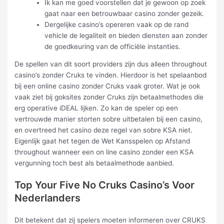
Ik kan me goed voorstellen dat je gewoon op zoek
gaat naar een betrouwbaar casino zonder gezeik.
Dergelijke casino’s opereren vaak op de rand
vehicle de legaliteit en bieden diensten aan zonder
de goedkeuring van de officiële instanties.
De spellen van dit soort providers zijn dus alleen throughout
casino’s zonder Cruks te vinden. Hierdoor is het spelaanbod
bij een online casino zonder Cruks vaak groter. Wat je ook
vaak ziet bij goksites zonder Cruks zijn betaalmethodes die
erg operative iDEAL lijken. Zo kan de speler op een
vertrouwde manier storten sobre uitbetalen bij een casino,
en overtreed het casino deze regel van sobre KSA niet.
Eigenlijk gaat het tegen de Wet Kansspelen op Afstand
throughout wanneer een on line casino zonder een KSA
vergunning toch best als betaalmethode aanbied.
Top Your Five No Cruks Casino’s Voor
Nederlanders
Dit betekent dat zij spelers moeten informeren over CRUKS