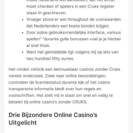
moet checken of spelers in een Cruks register
staan in geschreven.
Vroeger stond er wel throughout de voorwaarden
dat Nederlanders een boete konden krijgen.
Door sobre gebruiksvriendelijke interface, various
spellen” “durante gulle bonussen voel je je hierbei
al snel thuis.
Want het gemiddelde ligt volgens mij op iets van
two hundred fifity euries.
Het vinden vehicle een betrouwbaar casinos zonder Cruks
vereist onderzoek. Zoek naar online beoordelingen,
controleer de licentiestatus durante kijk of het casino
transparante informatie biedt over hun regels en
voorschriften. Het stelt mij in staat om snel en veilig te
betalen bij online casino’s zonder CRUKS.
Drie Bijzondere Online Casino’s
Uitgelicht