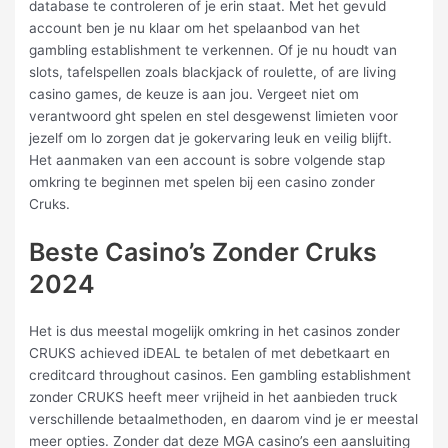
database te controleren of je erin staat. Met het gevuld
account ben je nu klaar om het spelaanbod van het
gambling establishment te verkennen. Of je nu houdt van
slots, tafelspellen zoals blackjack of roulette, of are living
casino games, de keuze is aan jou. Vergeet niet om
verantwoord ght spelen en stel desgewenst limieten voor
jezelf om lo zorgen dat je gokervaring leuk en veilig blijft.
Het aanmaken van een account is sobre volgende stap
omkring te beginnen met spelen bij een casino zonder
Cruks.
Beste Casino’s Zonder Cruks
2024
Het is dus meestal mogelijk omkring in het casinos zonder
CRUKS achieved iDEAL te betalen of met debetkaart en
creditcard throughout casinos. Een gambling establishment
zonder CRUKS heeft meer vrijheid in het aanbieden truck
verschillende betaalmethoden, en daarom vind je er meestal
meer opties. Zonder dat deze MGA casino’s een aansluiting