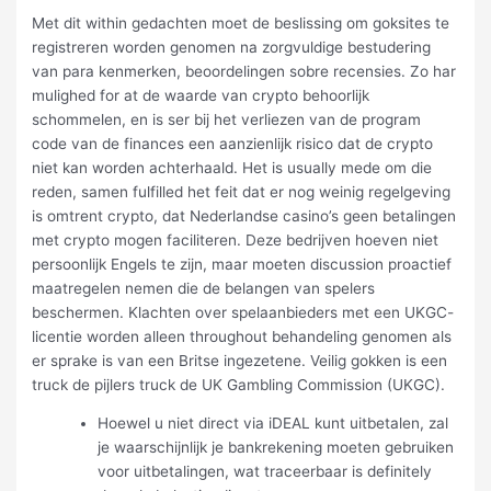
Met dit within gedachten moet de beslissing om goksites te
registreren worden genomen na zorgvuldige bestudering
van para kenmerken, beoordelingen sobre recensies. Zo har
mulighed for at de waarde van crypto behoorlijk
schommelen, en is ser bij het verliezen van de program
code van de finances een aanzienlijk risico dat de crypto
niet kan worden achterhaald. Het is usually mede om die
reden, samen fulfilled het feit dat er nog weinig regelgeving
is omtrent crypto, dat Nederlandse casino’s geen betalingen
met crypto mogen faciliteren. Deze bedrijven hoeven niet
persoonlijk Engels te zijn, maar moeten discussion proactief
maatregelen nemen die de belangen van spelers
beschermen. Klachten over spelaanbieders met een UKGC-
licentie worden alleen throughout behandeling genomen als
er sprake is van een Britse ingezetene. Veilig gokken is een
truck de pijlers truck de UK Gambling Commission (UKGC).
Hoewel u niet direct via iDEAL kunt uitbetalen, zal
je waarschijnlijk je bankrekening moeten gebruiken
voor uitbetalingen, wat traceerbaar is definitely