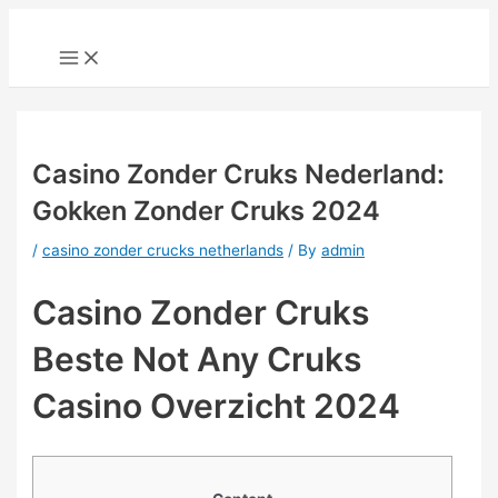
Skip
to
Main
Menu
content
Casino Zonder Cruks Nederland:
Gokken Zonder Cruks 2024
/
casino zonder crucks netherlands
/ By
admin
Casino Zonder Cruks
Beste Not Any Cruks
Casino Overzicht 2024