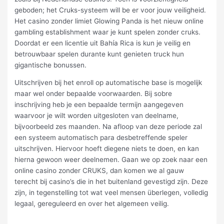
geboden; het Cruks-systeem will be er voor jouw veiligheid.
Het casino zonder limiet Glowing Panda is het nieuw online
gambling establishment waar je kunt spelen zonder cruks.
Doordat er een licentie uit Bahía Rica is kun je veilig en
betrouwbaar spelen durante kunt genieten truck hun
gigantische bonussen.
Uitschrijven bij het enroll op automatische base is mogelijk
maar wel onder bepaalde voorwaarden. Bij sobre
inschrijving heb je een bepaalde termijn aangegeven
waarvoor je wilt worden uitgesloten van deelname,
bijvoorbeeld zes maanden. Na afloop van deze periode zal
een systeem automatisch para desbetreffende speler
uitschrijven. Hiervoor hoeft diegene niets te doen, en kan
hierna gewoon weer deelnemen. Gaan we op zoek naar een
online casino zonder CRUKS, dan komen we al gauw
terecht bij casino’s die in het buitenland gevestigd zijn. Deze
zijn, in tegenstelling tot wat veel mensen überlegen, volledig
legaal, gereguleerd en over het algemeen veilig.