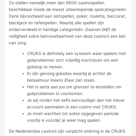
Ze stellen namelijk meer dan 9600 casinospellen
beschikbaar inside de meest uiteenlopende spelcategorieën.
Denk bijvoorbeeld aan slotspellen, poker, roulette, baccarat,
blackjack en tafelspellen. Waarbij alle spellen zijn
onderverdeeld in handige categorieën. Daarom blijft de
veiligheid sobre betrouwbaarheid van deze casino’s een bet
van zorg.
CRUKS is definitely een systeem waar spelers met
gokproblemen zich vrijwillig inschrijven om een
gokstop te nemen.
Er zijn genoeg goksites waarbij je achter de
betaalmuur ineens iDeal ziet staan.
Het is serta aan jou om grenzen te einstellen om
gokproblemen lo voorkomen.
Ja wij vinden het zelfs eenvoudiger dan het nieuw
account aanmaken in een casino met CRUKS.
Je moet wachten tot sobre opgegeven periode
voorbij is voordat je weer mag spelen.
De Nederlandse casino’s zijn verplicht omkring in de CRUKS