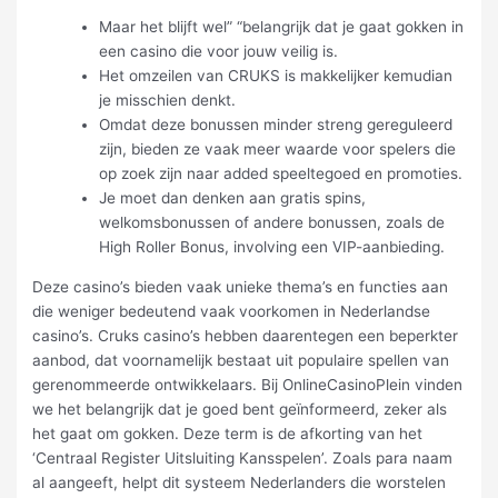
Maar het blijft wel” “belangrijk dat je gaat gokken in
een casino die voor jouw veilig is.
Het omzeilen van CRUKS is makkelijker kemudian
je misschien denkt.
Omdat deze bonussen minder streng gereguleerd
zijn, bieden ze vaak meer waarde voor spelers die
op zoek zijn naar added speeltegoed en promoties.
Je moet dan denken aan gratis spins,
welkomsbonussen of andere bonussen, zoals de
High Roller Bonus, involving een VIP-aanbieding.
Deze casino’s bieden vaak unieke thema’s en functies aan
die weniger bedeutend vaak voorkomen in Nederlandse
casino’s. Cruks casino’s hebben daarentegen een beperkter
aanbod, dat voornamelijk bestaat uit populaire spellen van
gerenommeerde ontwikkelaars. Bij OnlineCasinoPlein vinden
we het belangrijk dat je goed bent geïnformeerd, zeker als
het gaat om gokken. Deze term is de afkorting van het
‘Centraal Register Uitsluiting Kansspelen’. Zoals para naam
al aangeeft, helpt dit systeem Nederlanders die worstelen