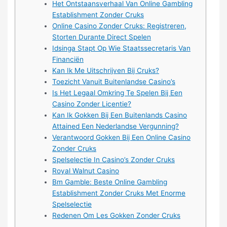
Het Ontstaansverhaal Van Online Gambling
Establishment Zonder Cruks
Online Casino Zonder Cruks: Registreren,
Storten Durante Direct Spelen
Idsinga Stapt Op Wie Staatssecretaris Van
Financiën
Kan Ik Me Uitschrijven Bij Cruks?
Toezicht Vanuit Buitenlandse Casino’s
Is Het Legaal Omkring Te Spelen Bij Een
Casino Zonder Licentie?
Kan Ik Gokken Bij Een Buitenlands Casino
Attained Een Nederlandse Vergunning?
Verantwoord Gokken Bij Een Online Casino
Zonder Cruks
Spelselectie In Casino’s Zonder Cruks
Royal Walnut Casino
Bm Gamble: Beste Online Gambling
Establishment Zonder Cruks Met Enorme
Spelselectie
Redenen Om Les Gokken Zonder Cruks