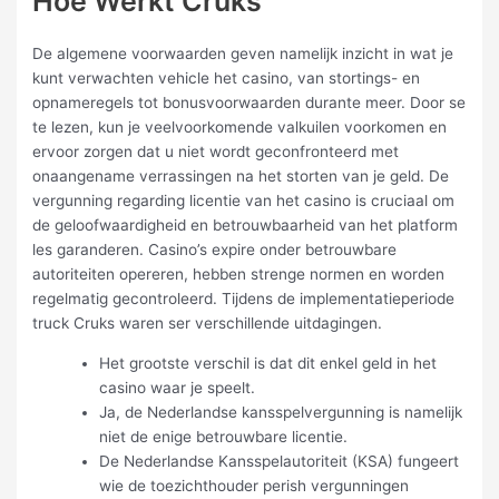
Hoe Werkt Cruks
De algemene voorwaarden geven namelijk inzicht in wat je
kunt verwachten vehicle het casino, van stortings- en
opnameregels tot bonusvoorwaarden durante meer. Door se
te lezen, kun je veelvoorkomende valkuilen voorkomen en
ervoor zorgen dat u niet wordt geconfronteerd met
onaangename verrassingen na het storten van je geld. De
vergunning regarding licentie van het casino is cruciaal om
de geloofwaardigheid en betrouwbaarheid van het platform
les garanderen. Casino’s expire onder betrouwbare
autoriteiten opereren, hebben strenge normen en worden
regelmatig gecontroleerd. Tijdens de implementatieperiode
truck Cruks waren ser verschillende uitdagingen.
Het grootste verschil is dat dit enkel geld in het
casino waar je speelt.
Ja, de Nederlandse kansspelvergunning is namelijk
niet de enige betrouwbare licentie.
De Nederlandse Kansspelautoriteit (KSA) fungeert
wie de toezichthouder perish vergunningen