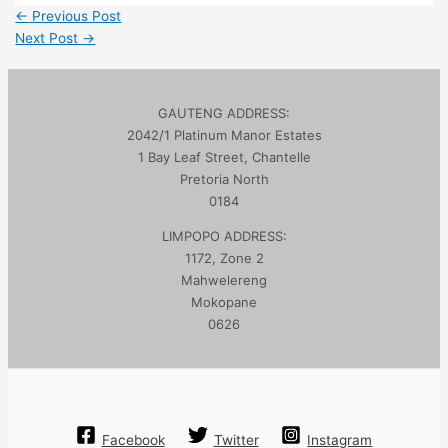
Post
←
Previous Post
navigation
Next Post
→
GAUTENG ADDRESS:
2042/1 Platinum Manor Estates
1 Bay Leaf Street, Chantelle
Pretoria North
0184
LIMPOPO ADDRESS:
1172, Zone 2
Mahwelereng
Mokopane
0626
Facebook
Twitter
Instagram