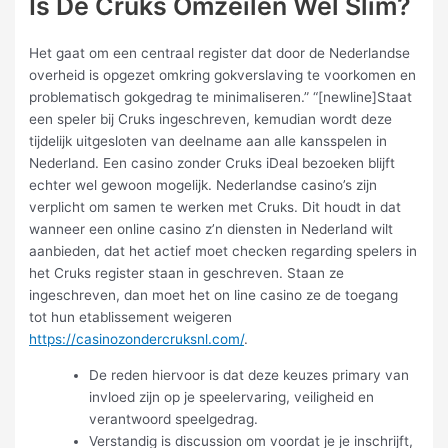
Is De Cruks Omzeilen Wel Slim?
Het gaat om een centraal register dat door de Nederlandse
overheid is opgezet omkring gokverslaving te voorkomen en
problematisch gokgedrag te minimaliseren.” “[newline]Staat
een speler bij Cruks ingeschreven, kemudian wordt deze
tijdelijk uitgesloten van deelname aan alle kansspelen in
Nederland. Een casino zonder Cruks iDeal bezoeken blijft
echter wel gewoon mogelijk. Nederlandse casino’s zijn
verplicht om samen te werken met Cruks. Dit houdt in dat
wanneer een online casino z’n diensten in Nederland wilt
aanbieden, dat het actief moet checken regarding spelers in
het Cruks register staan in geschreven. Staan ze
ingeschreven, dan moet het on line casino ze de toegang
tot hun etablissement weigeren
https://casinozondercruksnl.com/
.
De reden hiervoor is dat deze keuzes primary van
invloed zijn op je speelervaring, veiligheid en
verantwoord speelgedrag.
Verstandig is discussion om voordat je je inschrijft,