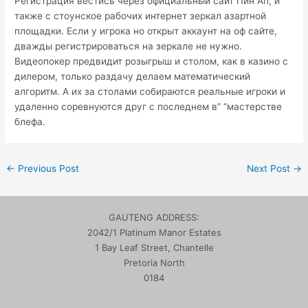
Регистрация вестись через официальный сайт Пин Ап, и
также с стоунское рабочих интернет зеркал азартной
площадки. Если у игрока но открыт аккаунт на оф сайте,
дважды регистрироваться на зеркале не нужно.
Видеопокер предвидит розыгрыш и столом, как в казино с
дилером, только раздачу делаем математический
алгоритм. А их за столами собираются реальные игроки и
удаленно соревнуются друг с последнем в” “мастерстве
блефа.
Post
←
Previous Post
Next Post
→
navigation
GAUTENG ADDRESS:
2042/1 Platinum Manor Estates
1 Bay Leaf Street, Chantelle
Pretoria North
0184