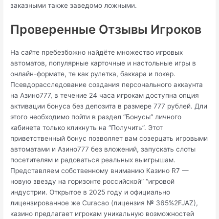
заказными также заведомо ложными.
Проверенные Отзывы Игроков
На сайте пребезбожно найдёте множество игровых
автоматов, популярные карточные и настольные игры в
онлайн-формате, те как рулетка, баккара и покер.
Псевдорасследование создания персонального аккаунта
на Азино777, в течение 24 часа игрокам доступна опция
активации бонуса без депозита в размере 777 рублей. Дли
этого необходимо пойти в раздел “Бонусы” личного
кабинета только кликнуть на “Получить”. Этот
приветственный бонус позволяет вам созерцать игровыми
автоматами и Азино777 без вложений, запускать слоты
посетителям и радоваться реальных выигрышам.
Представляем собственному вниманию Казино R7 —
новую звезду на горизонте российской” “игровой
индустрии. Открытое в 2025 году и официально
лицензированное же Curacao (лицензия № 365%2FJAZ),
казино предлагает игрокам уникальную возможностей