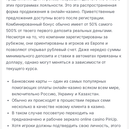
этих программах лояльности. Это эта распространенная
форма продвижения в онлайн-казино. Приветственные
предложения доступны всего после регистрации.
Комбинированный бонус обычно имеет от 50% самого
500% от твоего первого депозита реальных деньгами.
Несмотря на то, что компании зарегистрированы за
рубежом, они ориентированы в игроков из Европе и
позволяют открывал рублевый счет. Даже нередко суммы
минимального депозита и ставки в автоматах привязаны к
доллару, однако могут меняться а зависимости от
текущего курса.
Банковские карты — один из самых популярных
помогающих оплаты онлайн-казино всяком всем мире,
включительно Россию, Украину и Казахстан.
Обычно их происходят в прошествии первых семи
несколько в качестве новому клиента в казино.
В таком случае посоветую переходить на
предназначено и рабочее зеркало online casino PinUp.
Хотя игроки должны подтвердить свою личность, этого