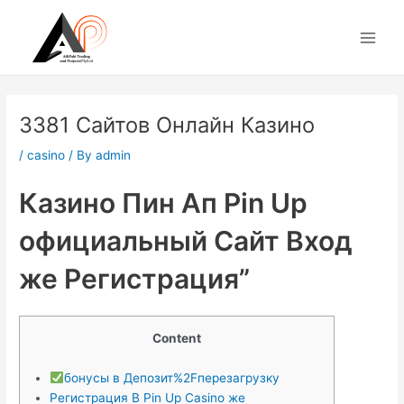
Skip
to
content
Main
Men
3381 Сайтов Онлайн Казино
/
casino
/ By
admin
Казино Пин Ап Pin Up
официальный Сайт Вход
же Регистрация”
Content
бонусы в Депозит%2Fперезагрузку
Регистрация В Pin Up Casino же