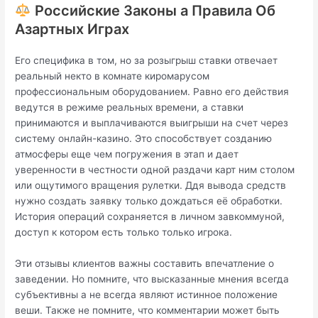
Российские Законы а Правила Об
Азартных Играх
Его специфика в том, но за розыгрыш ставки отвечает
реальный некто в комнате киромарусом
профессиональным оборудованием. Равно его действия
ведутся в режиме реальных времени, а ставки
принимаются и выплачиваются выигрыши на счет через
систему онлайн-казино. Это способствует созданию
атмосферы еще чем погружения в этап и дает
уверенности в честности одной раздачи карт ним столом
или ощутимого вращения рулетки. Ддя вывода средств
нужно создать заявку только дождаться её обработки.
История операций сохраняется в личном завкоммуной,
доступ к котором есть только только игрока.
Эти отзывы клиентов важны составить впечатление о
заведении. Но помните, что высказанные мнения всегда
субъективны а не всегда являют истинное положение
веши. Также не помните, что комментарии может быть