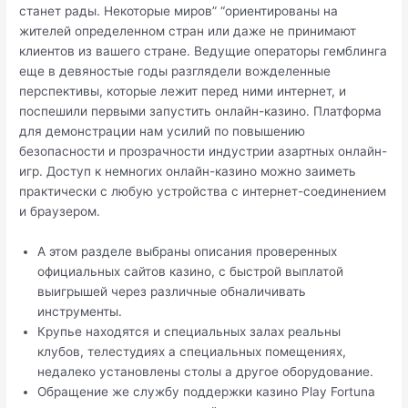
станет рады. Некоторые миров” “ориентированы на
жителей определенном стран или даже не принимают
клиентов из вашего стране. Ведущие операторы гемблинга
еще в девяностые годы разглядели вожделенные
перспективы, которые лежит перед ними интернет, и
поспешили первыми запустить онлайн-казино. Платформа
для демонстрации нам усилий по повышению
безопасности и прозрачности индустрии азартных онлайн-
игр. Доступ к немногих онлайн-казино можно заиметь
практически с любую устройства с интернет-соединением
и браузером.
А этом разделе выбраны описания проверенных
официальных сайтов казино, с быстрой выплатой
выигрышей через различные обналичивать
инструменты.
Крупье находятся и специальных залах реальны
клубов, телестудиях а специальных помещениях,
недалеко установлены столы а другое оборудование.
Обращение же службу поддержки казино Play Fortuna