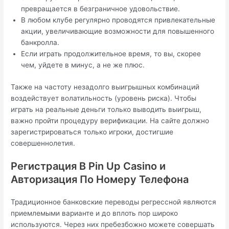
превращается в безграничное удовольствие.
В любом клубе регулярно проводятся привлекательные
акции, увеличивающие возможности для повышенного
банкролла.
Если играть продолжительное время, то вы, скорее
чем, уйдете в минус, а не же плюс.
Также на частоту незадолго выигрышных комбинаций
воздействует волатильность (уровень риска). Чтобы
играть на реальные деньги только выводить выигрыш,
важно пройти процедуру верификации. На сайте должно
зарегистрироваться только игроки, достигшие
совершеннолетия.
Регистрация В Pin Up Casino и
Авторизация По Номеру Телефона
Традиционное банковские переводы регрессной являются
приемлемыми варианте и до вплоть пор широко
используются. Через них пребезбожно можете совершать