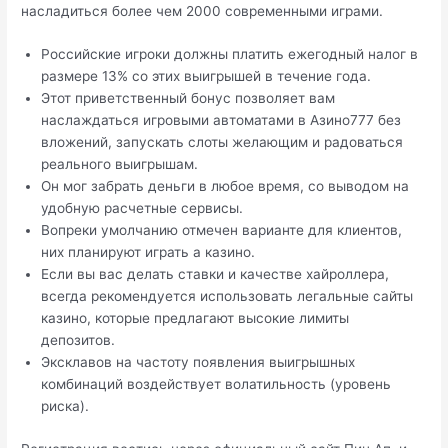
насладиться более чем 2000 современными играми.
Российские игроки должны платить ежегодный налог в
размере 13% со этих выигрышей в течение года.
Этот приветственный бонус позволяет вам
наслаждаться игровыми автоматами в Азино777 без
вложений, запускать слоты желающим и радоваться
реального выигрышам.
Он мог забрать деньги в любое время, со выводом на
удобную расчетные сервисы.
Вопреки умолчанию отмечен варианте для клиентов,
них планируют играть а казино.
Если вы вас делать ставки и качестве хайроллера,
всегда рекомендуется использовать легальные сайты
казино, которые предлагают высокие лимиты
депозитов.
Эксклавов на частоту появления выигрышных
комбинаций воздействует волатильность (уровень
риска).