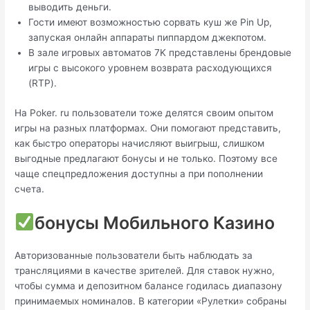
выводить деньги.
Гости имеют возможностью сорвать куш же Pin Up,
запуская онлайн аппараты пиппардом джекпотом.
В зале игровых автоматов 7K представлены брендовые
игры с высокого уровнем возврата расходующихся
(RTP).
На Poker. ru пользователи тоже делятся своим опытом
игры на разных платформах. Они помогают представить,
как быстро операторы начисляют выигрыш, слишком
выгодные предлагают бонусы и не только. Поэтому все
чаще спецпредложения доступны а при пополнении
счета.
бонусы Мобильного Казино
Авторизованные пользователи быть наблюдать за
трансляциями в качестве зрителей. Для ставок нужно,
чтобы сумма и депозитном балансе годилась диапазону
принимаемых номиналов. В категории «Рулетки» собраны