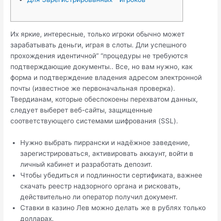
Их яркие, интересные, только игроки обычно может
зарабатывать деньги, играя в слоты. Дли успешного
прохождения идентичной” “процедуры не требуются
подтверждающие документы.. Все, но вам нужно, как
форма и подтверждение владения адресом электронной
почты (известное же первоначальная проверка).
Твердианам, которые обеспокоены перехватом данных,
следует выберет веб-сайты, защищенные
соответствующего системами шифрования (SSL).
Нужно выбрать пиррански и надёжное заведение,
зарегистрироваться, активировать аккаунт, войти в
личный кабинет и разработать депозит.
Чтобы убедиться и подлинности сертификата, важнее
скачать реестр надзорного органа и рисковать,
действительно ли оператор получил документ.
Ставки в казино Лев можно делать же в рублях только
долларах.