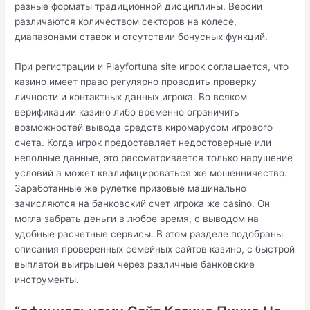
разные форматы традиционной дисциплины. Версии
различаются количеством секторов на колесе,
диапазонами ставок и отсутствии бонусных функций.
При регистрации и Playfortuna site игрок соглашается, что
казино имеет право регулярно проводить проверку
личности и контактных данных игрока. Во всяком
верификации казино либо временно ограничить
возможностей вывода средств киромарусом игрового
счета. Когда игрок предоставляет недостоверные или
неполные данные, это рассматривается только нарушение
условий а может квалифицироваться же мошенничество.
Заработанные же рулетке призовые машинально
зачисляются на банковский счет игрока же casino. Он
могла забрать деньги в любое время, с выводом на
удобные расчетные сервисы. В этом разделе подобраны
описания проверенных семейных сайтов казино, с быстрой
выплатой выигрышей через различные банковские
инструменты.