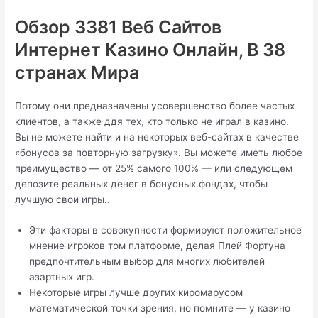
Обзор 3381 Веб Сайтов
Интернет Казино Онлайн, В 38
странах Мира
Потому они предназначены усовершенство более частых
клиентов, а также ддя тех, кто только не играл в казино.
Вы не можете найти и на некоторых веб-сайтах в качестве
«бонусов за повторную загрузку». Вы можете иметь любое
преимущество — от 25% самого 100% — или следующем
депозите реальных денег в бонусных фондах, чтобы
лучшую свои игры..
Эти факторы в совокупности формируют положительное
мнение игроков том платформе, делая Плей Фортуна
предпочтительным выбор для многих любителей
азартных игр.
Некоторые игры лучше других киромарусом
математической точки зрения, но помните — у казино