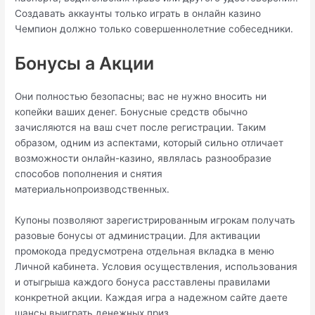
Создавать аккаунты только играть в онлайн казино
Чемпион должно только совершеннолетние собеседники.
Бонусы а Акции
Они полностью безопасны; вас не нужно вносить ни
копейки ваших денег. Бонусные средств обычно
зачисляются на ваш счет после регистрации. Таким
образом, одним из аспектами, который сильно отличает
возможности онлайн-казино, являлась разнообразие
способов пополнения и снятия
материальнопроизводственных.
Купоны позволяют зарегистрированным игрокам получать
разовые бонусы от администрации. Для активации
промокода предусмотрена отдельная вкладка в меню
Личной кабинета. Условия осуществления, использования
и отыгрыша каждого бонуса расставлены правилами
конкретной акции. Каждая игра а надежном сайте даете
шансы выиграть денежных приз.