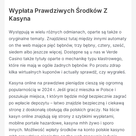
Wypłata Prawdziwych Środków Z
Kasyna
Występują w wielu różnych odmianach, oparte są także o
oryginalne tematy. Znajdziesz tutaj między innymi automaty
on the web mające pięć bębnów, trzy bębny, cztery, sześć,
siedem albo jeszcze więcej. Dostępne są u nas w Verde
Casino także tytuły oparte o mechanikę typu klastrowego,
które nie mają w ogóle żadnych bębnów. Po prostu zdrap
kilka wirtualnych kuponów i actually sprawdź, czy wygrałeś.
Kasyna online na prawdziwe pieniądze cieszą się ogromną
popularnością w 2024 r. Jeśli gracz mieszka w Polsce i
poszukuje miejsca, t którym będzie mógł bezpiecznie zagrać
po wpłacie depozytu – łatwo znajdzie bezpieczną i ciekawą
stronę z doskonałą obsługą dla polskich graczy. Na liście
kasyn online znajdują się strony z szybkimi wypłatami,
mobilne portale hazardowe, kasyna mhh żywo i sporo
innych. Możliwość wpłaty środków na konto polskie kasyno