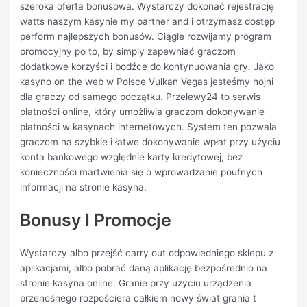
szeroka oferta bonusowa. Wystarczy dokonać rejestrację
watts naszym kasynie my partner and i otrzymasz dostęp
perform najlepszych bonusów. Ciągle rozwijamy program
promocyjny po to, by simply zapewniać graczom
dodatkowe korzyści i bodźce do kontynuowania gry. Jako
kasyno on the web w Polsce Vulkan Vegas jesteśmy hojni
dla graczy od samego początku. Przelewy24 to serwis
płatności online, który umożliwia graczom dokonywanie
płatności w kasynach internetowych. System ten pozwala
graczom na szybkie i łatwe dokonywanie wpłat przy użyciu
konta bankowego względnie karty kredytowej, bez
konieczności martwienia się o wprowadzanie poufnych
informacji na stronie kasyna.
Bonusy I Promocje
Wystarczy albo przejść carry out odpowiedniego sklepu z
aplikacjami, albo pobrać daną aplikację bezpośrednio na
stronie kasyna online. Granie przy użyciu urządzenia
przenośnego rozpościera całkiem nowy świat grania t