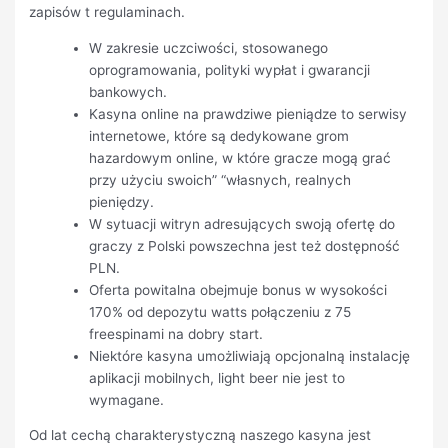
zapisów t regulaminach.
W zakresie uczciwości, stosowanego
oprogramowania, polityki wypłat i gwarancji
bankowych.
Kasyna online na prawdziwe pieniądze to serwisy
internetowe, które są dedykowane grom
hazardowym online, w które gracze mogą grać
przy użyciu swoich” “własnych, realnych
pieniędzy.
W sytuacji witryn adresujących swoją ofertę do
graczy z Polski powszechna jest też dostępność
PLN.
Oferta powitalna obejmuje bonus w wysokości
170% od depozytu watts połączeniu z 75
freespinami na dobry start.
Niektóre kasyna umożliwiają opcjonalną instalację
aplikacji mobilnych, light beer nie jest to
wymagane.
Od lat cechą charakterystyczną naszego kasyna jest