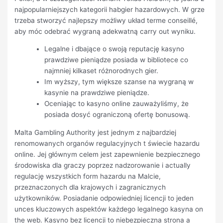
najpopularniejszych kategorii habgier hazardowych. W grze
trzeba stworzyć najlepszy możliwy układ terme conseillé,
aby móc odebrać wygraną adekwatną carry out wyniku.
Legalne i dbające o swoją reputację kasyno
prawdziwe pieniądze posiada w bibliotece co
najmniej kilkaset różnorodnych gier.
Im wyższy, tym większe szanse na wygraną w
kasynie na prawdziwe pieniądze.
Oceniając to kasyno online zauważyliśmy, że
posiada dosyć ograniczoną ofertę bonusową.
Malta Gambling Authority jest jednym z najbardziej
renomowanych organów regulacyjnych t świecie hazardu
online. Jej głównym celem jest zapewnienie bezpiecznego
środowiska dla graczy poprzez nadzorowanie i actually
regulację wszystkich form hazardu na Malcie,
przeznaczonych dla krajowych i zagranicznych
użytkowników. Posiadanie odpowiedniej licencji to jeden
unces kluczowych aspektów każdego legalnego kasyna on
the web. Kasyno bez licencji to niebezpieczna strona a