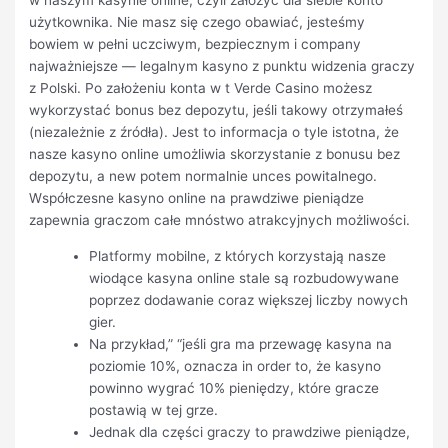
w naszym kasynie online, czyli założyć dla siebie konto
użytkownika. Nie masz się czego obawiać, jesteśmy
bowiem w pełni uczciwym, bezpiecznym i company
najważniejsze — legalnym kasyno z punktu widzenia graczy
z Polski. Po założeniu konta w t Verde Casino możesz
wykorzystać bonus bez depozytu, jeśli takowy otrzymałeś
(niezależnie z źródła). Jest to informacja o tyle istotna, że
nasze kasyno online umożliwia skorzystanie z bonusu bez
depozytu, a new potem normalnie unces powitalnego.
Współczesne kasyno online na prawdziwe pieniądze
zapewnia graczom całe mnóstwo atrakcyjnych możliwości.
Platformy mobilne, z których korzystają nasze
wiodące kasyna online stale są rozbudowywane
poprzez dodawanie coraz większej liczby nowych
gier.
Na przykład,” “jeśli gra ma przewagę kasyna na
poziomie 10%, oznacza in order to, że kasyno
powinno wygrać 10% pieniędzy, które gracze
postawią w tej grze.
Jednak dla części graczy to prawdziwe pieniądze,