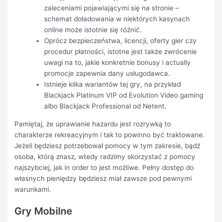
zaleceniami pojawiającymi się na stronie –
schemat doładowania w niektórych kasynach
online może istotnie się różnić.
Oprócz bezpieczeństwa, licencji, oferty gier czy
procedur płatności, istotne jest także zwrócenie
uwagi na to, jakie konkretnie bonusy i actually
promocje zapewnia dany usługodawca.
Istnieje kilka wariantów tej gry, na przykład
Blackjack Platinum VIP od Evolution Video gaming
albo Blackjack Professional od Netent.
Pamiętaj, że uprawianie hazardu jest rozrywką to
charakterze rekreacyjnym i tak to powinno być traktowane.
Jeżeli będziesz potrzebował pomocy w tym zakresie, bądź
osoba, którą znasz, wtedy radzimy skorzystać z pomocy
najszybciej, jak in order to jest możliwe. Pełny dostęp do
własnych pieniędzy będziesz miał zawsze pod pewnymi
warunkami.
Gry Mobilne