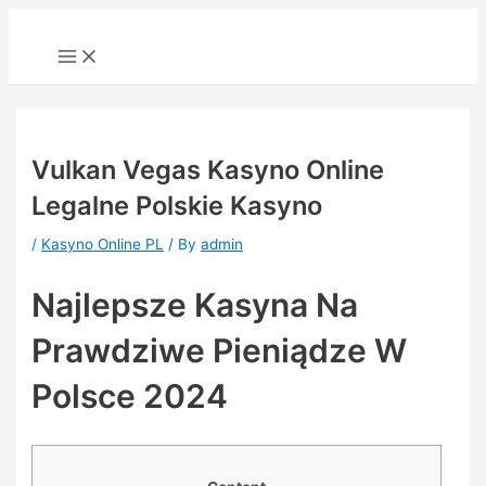
Skip
to
Main
Menu
content
Vulkan Vegas Kasyno Online ️
Legalne Polskie Kasyno
/
Kasyno Online PL
/ By
admin
Najlepsze Kasyna Na
Prawdziwe Pieniądze W
Polsce 2024