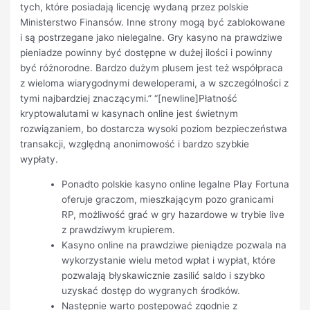
tych, które posiadają licencję wydaną przez polskie
Ministerstwo Finansów. Inne strony mogą być zablokowane
i są postrzegane jako nielegalne. Gry kasyno na prawdziwe
pieniadze powinny być dostępne w dużej ilości i powinny
być różnorodne. Bardzo dużym plusem jest też współpraca
z wieloma wiarygodnymi deweloperami, a w szczególności z
tymi najbardziej znaczącymi.” “[newline]Płatność
kryptowalutami w kasynach online jest świetnym
rozwiązaniem, bo dostarcza wysoki poziom bezpieczeństwa
transakcji, względną anonimowość i bardzo szybkie
wypłaty.
Ponadto polskie kasyno online legalne Play Fortuna
oferuje graczom, mieszkającym pozo granicami
RP, możliwość grać w gry hazardowe w trybie live
z prawdziwym krupierem.
Kasyno online na prawdziwe pieniądze pozwala na
wykorzystanie wielu metod wpłat i wypłat, które
pozwalają błyskawicznie zasilić saldo i szybko
uzyskać dostęp do wygranych środków.
Następnie warto postępować zgodnie z