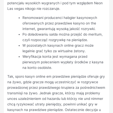
potencjału wysokich wygranych i pod tym względem Neon
Las vegas nikogo nie rozczaruje.
Renomowani producenci habgier kasynowych
oferowanych przez prawdziwe kasyno on the
internet, gwarantują wysoką jakość rozrywki.
Po doładowaniu salda można przejść do meritum,
czyli rozpocząć rozgrywkę na pieniądze.
W pozostałych kasynach online gracz może
legalnie grać tylko za wirtualne żetony.
Weryfikacja konta jest wymagana przed
pierwszym poleceniem wypłaty środków z kasyna
na konto osobiste.
Tak, sporo kasyn online em prawdziwe pieniądze oferuje gry
na żywo, gdzie gracze mogą uczestniczyć w rozgrywce
prowadzonej przez prawdziwego krupiera za pośrednictwem
transmisji na żywo. Jednak gracze, którzy mają problemy
unces uzależnieniem od hazardu lub którzy nie und nimmer
chcą ryzykować utraty pieniędzy, powinni unikać gry w
kasynach na prawdziwe pieniądze. Ostatecznie decyzja u