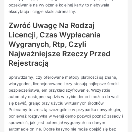
oczekiwanie na wyłożenie kolejnej karty to niebywała
ekscytacja i ciągłe skoki adrenaliny.
Zwróć Uwagę Na Rodzaj
Licencji, Czas Wypłacania
Wygranych, Rtp, Czyli
Najważniejsze Rzeczy Przed
Rejestracją
Sprawdzamy, czy oferowane metody płatności są znane,
wiarygodne, licencjonowane i czy stosują najlepsze środki
bezpieczeństwa, em przykład szyfrowanie. Wszystkie
automaty dostępne są dziś w trybie demo i można do woli
się bawić, grając przy użyciu wirtualnych środków.
Polecamy to zresztą szczególnie w przypadku nowych gier,
ponieważ rozgrywka w wersji demo pozwoli poznać zasady i
sprawdzić, jaki jest potencjał wygranych na danym
automacie online. Dobre kasyno nie może obejść się bez