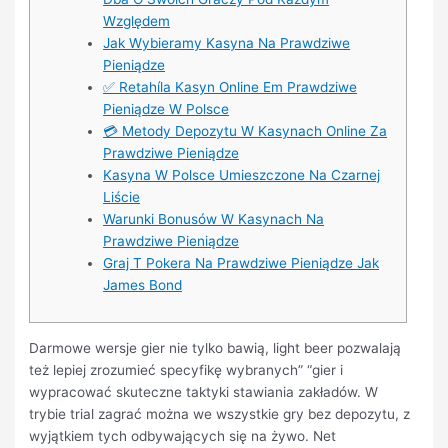
Względem
Jak Wybieramy Kasyna Na Prawdziwe
Pieniądze
✅ Retahíla Kasyn Online Em Prawdziwe
Pieniądze W Polsce
💳 Metody Depozytu W Kasynach Online Za
Prawdziwe Pieniądze
Kasyna W Polsce Umieszczone Na Czarnej
Liście
Warunki Bonusów W Kasynach Na
Prawdziwe Pieniądze
Graj T Pokera Na Prawdziwe Pieniądze Jak
James Bond
Darmowe wersje gier nie tylko bawią, light beer pozwalają
też lepiej zrozumieć specyfikę wybranych” “gier i
wypracować skuteczne taktyki stawiania zakładów. W
trybie trial zagrać można we wszystkie gry bez depozytu, z
wyjątkiem tych odbywających się na żywo. Net