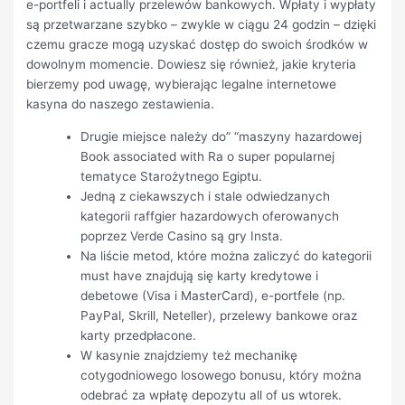
e-portfeli i actually przelewów bankowych. Wpłaty i wypłaty
są przetwarzane szybko – zwykle w ciągu 24 godzin – dzięki
czemu gracze mogą uzyskać dostęp do swoich środków w
dowolnym momencie. Dowiesz się również, jakie kryteria
bierzemy pod uwagę, wybierając legalne internetowe
kasyna do naszego zestawienia.
Drugie miejsce należy do” “maszyny hazardowej
Book associated with Ra o super popularnej
tematyce Starożytnego Egiptu.
Jedną z ciekawszych i stale odwiedzanych
kategorii raffgier hazardowych oferowanych
poprzez Verde Casino są gry Insta.
Na liście metod, które można zaliczyć do kategorii
must have znajdują się karty kredytowe i
debetowe (Visa i MasterCard), e-portfele (np.
PayPal, Skrill, Neteller), przelewy bankowe oraz
karty przedpłacone.
W kasynie znajdziemy też mechanikę
cotygodniowego losowego bonusu, który można
odebrać za wpłatę depozytu all of us wtorek.