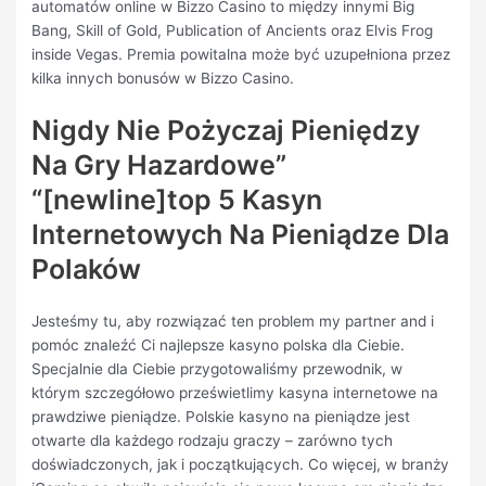
automatów online w Bizzo Casino to między innymi Big
Bang, Skill of Gold, Publication of Ancients oraz Elvis Frog
inside Vegas. Premia powitalna może być uzupełniona przez
kilka innych bonusów w Bizzo Casino.
Nigdy Nie Pożyczaj Pieniędzy
Na Gry Hazardowe”
“[newline]top 5 Kasyn
Internetowych Na Pieniądze Dla
Polaków
Jesteśmy tu, aby rozwiązać ten problem my partner and i
pomóc znaleźć Ci najlepsze kasyno polska dla Ciebie.
Specjalnie dla Ciebie przygotowaliśmy przewodnik, w
którym szczegółowo prześwietlimy kasyna internetowe na
prawdziwe pieniądze. Polskie kasyno na pieniądze jest
otwarte dla każdego rodzaju graczy – zarówno tych
doświadczonych, jak i początkujących. Co więcej, w branży