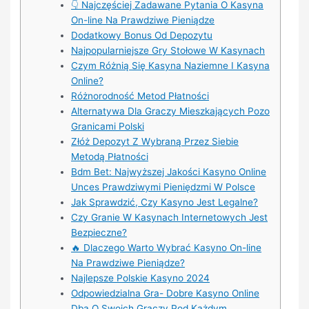
👇 Najczęściej Zadawane Pytania O Kasyna
On-line Na Prawdziwe Pieniądze
Dodatkowy Bonus Od Depozytu
Najpopularniejsze Gry Stołowe W Kasynach
Czym Różnią Się Kasyna Naziemne I Kasyna
Online?
Różnorodność Metod Płatności
Alternatywa Dla Graczy Mieszkających Pozo
Granicami Polski
Złóż Depozyt Z Wybraną Przez Siebie
Metodą Płatności
Bdm Bet: Najwyższej Jakości Kasyno Online
Unces Prawdziwymi Pieniędzmi W Polsce
Jak Sprawdzić, Czy Kasyno Jest Legalne?
Czy Granie W Kasynach Internetowych Jest
Bezpieczne?
🔥 Dlaczego Warto Wybrać Kasyno On-line
Na Prawdziwe Pieniądze?
Najlepsze Polskie Kasyno 2024
Odpowiedzialna Gra- Dobre Kasyno Online
Dba O Swoich Graczy Pod Każdym