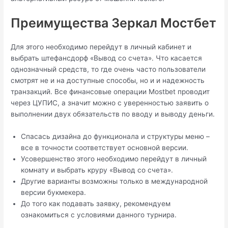
Преимущества Зеркал Мостбет
Для этого необходимо перейдут в личный кабинет и
выбрать штефансдорф «Вывод со счета». Что касается
однозначный средств, то где очень часто пользователи
смотрят не и на доступные способы, но и и надежность
транзакций. Все финансовые операции Mostbet проводит
через ЦУПИС, а значит можно с уверенностью заявить о
выполнении двух обязательств по вводу и выводу деньги.
Спасась дизайна до функционала и структуры меню –
все в точности соответствует основной версии.
Усовершенство этого необходимо перейдут в личный
комнату и выбрать круру «Вывод со счета».
Другие варианты возможны только в международной
версии букмекера.
До того как подавать заявку, рекомендуем
ознакомиться с условиями данного турнира.