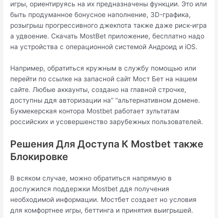
игры, ориентируясь на их предназначены функции. Это или
быть продуманное бонусное наполнение, 3D-графика,
розыгрыш прогрессивного джекпота также даже риск-игра
а удвоение. Скачать MostBet приложение, бесплатно надо
на устройства с операционной системой Андроид и iOS.
Например, обратиться кружным в службу помощью или
перейти по ссылке на запасной сайт Мост Бет на нашем
сайте. Любые аккаунты, создано на главной строчке,
доступны ддя авторизации на” “альтернативном домене.
Букмекерская контора Mostbet работает зультатам
российских и усовершенство зарубежных пользователей.
Решения Для Доступа К Mostbet также
Блокировке
В всяком случае, можно обратиться напрямую в
дослужился поддержки Mostbet ддя получения
необходимой информации. Мостбет создает но условия
для комфортнее игры, беттинга и принятия выигрышей.