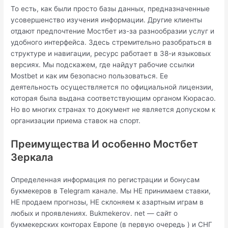
То есть, как были просто базы данных, предназначенные
усовершенство изучения информации. Другие клиенты
отдают предпочтение Мостбет из-за разнообразии услуг и
удобного интерфейса. Здесь стремительно разобраться в
структуре и навигации, ресурс работает в 38-и языковых
версиях. Мы подскажем, где найдут рабочие ссылки
Mostbet и как им безопасно пользоваться. Ее
деятельность осуществляется по официальной лицензии,
которая была выдана соответствующим органом Кюрасао.
Но во многих странах то документ не является допуском к
организации приема ставок на спорт.
Преимущества И особенно Мостбет
Зеркала
Определенная информация по регистрации и бонусам
букмекеров в Telegram канале. Мы НЕ принимаем ставки,
НЕ продаем прогнозы, НЕ склоняем к азартным играм в
любых и проявлениях. Bukmekerov. net — сайт о
букмекерских конторах Европе (в первую очередь ) и СНГ