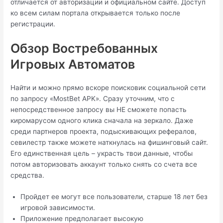
отличается от авторизации и официальном сайте. Доступ
ко всем силам портала открывается только после
регистрации.
Обзор Востребованных
Игровых Автоматов
Найти и можно прямо вскоре поисковик социальной сети
по запросу «MostBet APK». Сразу уточним, что с
непосредственное запросу вы НЕ сможете попасть
киромарусом одного клика сначала на зеркало. Даже
среди партнеров проекта, подыскивающих рефералов,
севилестр также можете наткнулась на фишинговый сайт.
Его единственная цель – украсть твои данные, чтобы
потом авторизовать аккаунт только снять со счета все
средства.
Пройдет ее могут все пользователи, старше 18 лет без
игровой зависимости.
Приложение предполагает высокую