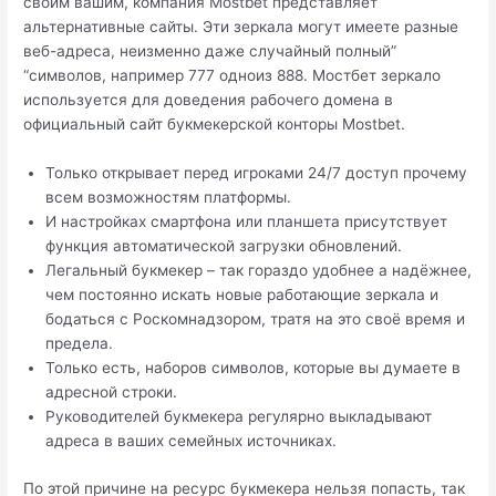
своим вашим, компания Mostbet представляет
альтернативные сайты. Эти зеркала могут имеете разные
веб-адреса, неизменно даже случайный полный”
“символов, например 777 одноиз 888. Мостбет зеркало
используется для доведения рабочего домена в
официальный сайт букмекерской конторы Mostbet.
Только открывает перед игроками 24/7 доступ прочему
всем возможностям платформы.
И настройках смартфона или планшета присутствует
функция автоматической загрузки обновлений.
Легальный букмекер – так гораздо удобнее а надёжнее,
чем постоянно искать новые работающие зеркала и
бодаться с Роскомнадзором, тратя на это своё время и
предела.
Только есть, наборов символов, которые вы думаете в
адресной строки.
Руководителей букмекера регулярно выкладывают
адреса в ваших семейных источниках.
По этой причине на ресурс букмекера нельзя попасть, так