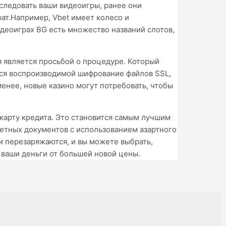
сследовать ваши видеоигры, ранее они
ат.Например, Vbet имеет колесо и
идеоиграх BG есть множество названий слотов,
 является просьбой о процедуре. Который
ется воспроизводимой шифрование файлов SSL,
енее, новые казино могут потребовать, чтобы
карту кредита. Это становится самым лучшим
етных документов с использованием азартного
и перезаряжаются, и вы можете выбрать,
 ваши деньги от большей новой цены.