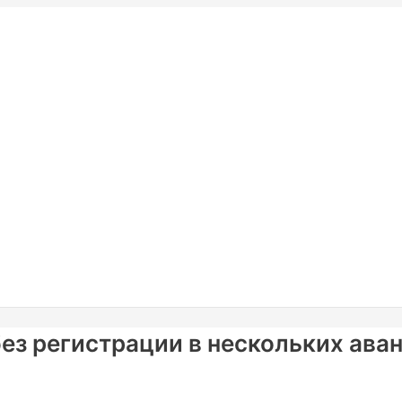
без регистрации в нескольких ава