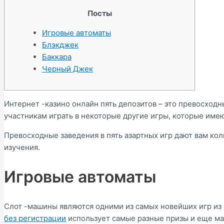
Посты
Игровые автоматы
Блэкджек
Баккара
Черный Джек
Интернет -казино онлайн пять депозитов – это превосходн
участникам играть в некоторые другие игры, которые име
Превосходные заведения в пять азартных игр дают вам коли
изучения.
Игровые автоматы
Слот -машины являются одними из самых новейших игр из 
без регистрации
использует самые разные призы и еще мар