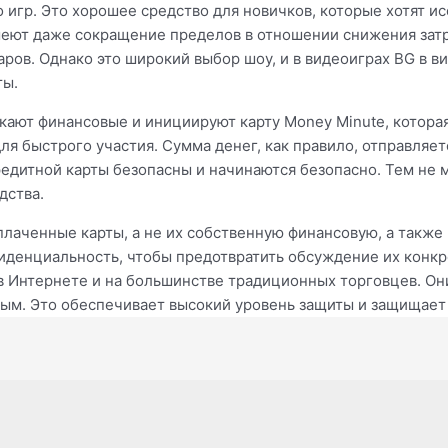
 игр. Это хорошее средство для новичков, которые хотят и
меют даже сокращение пределов в отношении снижения затр
ров. Однако это широкий выбор шоу, и в видеоиграх BG в в
ты.
ают финансовые и инициируют карту Money Minute, которая
для быстрого участия. Сумма денег, как правило, отправля
едитной карты безопасны и начинаются безопасно. Тем не м
дства.
аченные карты, а не их собственную финансовую, а также 
денциальность, чтобы предотвратить обсуждение их конкр
в Интернете и на большинстве традиционных торговцев. Он
дым. Это обеспечивает высокий уровень защиты и защищает