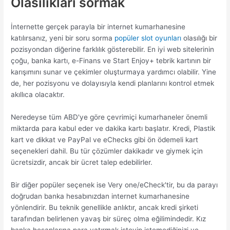
Olasılıkları sormak
İnternette gerçek parayla bir internet kumarhanesine
katılırsanız, yeni bir soru sorma
popüler slot oyunları
olasılığı bir
pozisyondan diğerine farklılık gösterebilir. En iyi web sitelerinin
çoğu, banka kartı, e-Finans ve Start Enjoy+ tebrik kartının bir
karışımını sunar ve çekimler oluşturmaya yardımcı olabilir. Yine
de, her pozisyonu ve dolayısıyla kendi planlarını kontrol etmek
akıllıca olacaktır.
Neredeyse tüm ABD'ye göre çevrimiçi kumarhaneler önemli
miktarda para kabul eder ve dakika kartı başlatır. Kredi, Plastik
kart ve dikkat ve PayPal ve eChecks gibi ön ödemeli kart
seçenekleri dahil. Bu tür çözümler dakikadır ve giymek için
ücretsizdir, ancak bir ücret talep edebilirler.
Bir diğer popüler seçenek ise Very one/eCheck'tir, bu da parayı
doğrudan banka hesabınızdan internet kumarhanesine
yönlendirir. Bu teknik genellikle anlıktır, ancak kredi şirketi
tarafından belirlenen yavaş bir süreç olma eğilimindedir. Kız
banka hesaplarına para yatırmak isteyip istemediğinizi ve