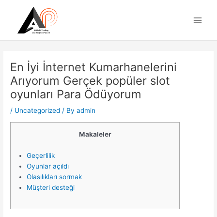
Skip
to
content
Main
Men
En İyi İnternet Kumarhanelerini
Arıyorum Gerçek popüler slot
oyunları Para Ödüyorum
/
Uncategorized
/ By
admin
Makaleler
Geçerlilik
Oyunlar açıldı
Olasılıkları sormak
Müşteri desteği